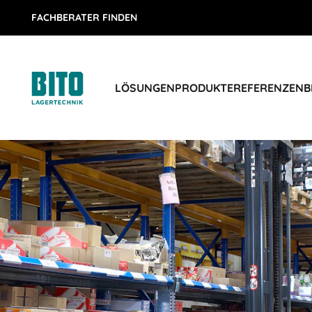
FACHBERATER FINDEN
LÖSUNGEN
PRODUKTE
REFERENZEN
B