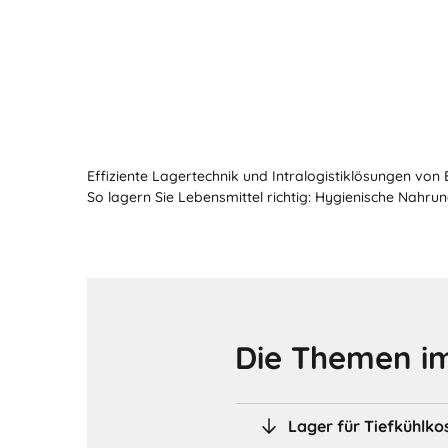
Effiziente Lagertechnik und Intralogistiklösungen von
So lagern Sie Lebensmittel richtig: Hygienische Nahrun
Die Themen im
Lager für Tiefkühlko