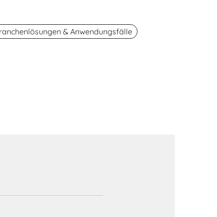
ranchenlösungen & Anwendungsfälle