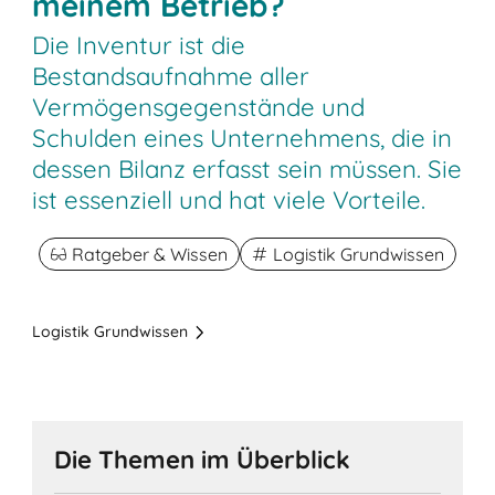
meinem Betrieb?
Die Inventur ist die
Bestandsaufnahme aller
Vermögensgegenstände und
Schulden eines Unternehmens, die in
dessen Bilanz erfasst sein müssen. Sie
ist essenziell und hat viele Vorteile.
Ratgeber & Wissen
Logistik Grundwissen
Logistik Grundwissen
Die Themen im Überblick