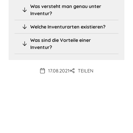
Was versteht man genau unter
Inventur?
Welche Inventurarten existieren?
Was sind die Vorteile einer
Inventur?
17.08.2021
TEILEN