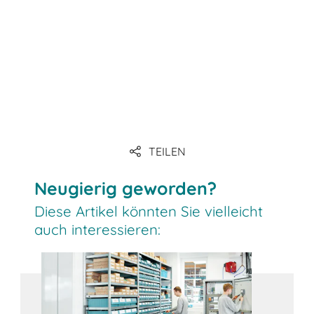
Link
Link
TEILEN
Link
Neugierig geworden?
Diese Artikel könnten Sie vielleicht
auch interessieren: