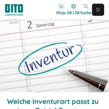
Shop
DE | DE
Suche
Welche Inventurart passt zu