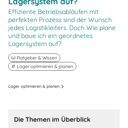
Lagersystem auf?
Effiziente Betriebsabläufen mit
perfekten Prozess sind der Wunsch
jedes Logistikleiters. Doch Wie plane
und baue ich ein geordnetes
Lagersystem auf?
Ratgeber & Wissen
Lager optimieren & planen
Lager optimieren & planen
Die Themen im Überblick