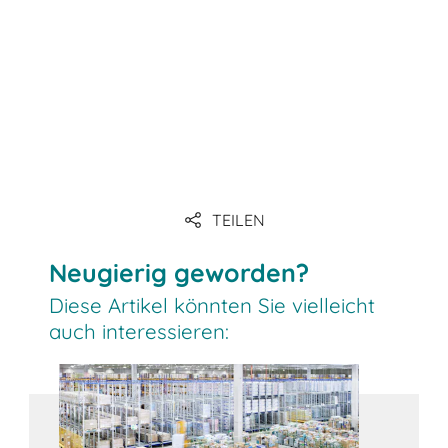
TEILEN
Neugierig geworden?
Diese Artikel könnten Sie vielleicht
auch interessieren: