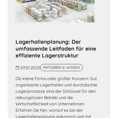
Lagerhallenplanung: Der
umfassende Leitfaden für eine
effiziente Lagerstruktur
07.01.2025
RATGEBER & WISSEN
Ob kleine Firma oder großer Konzern: Gut
organisierte Lagerhallen und durchdachte
Lagerprozesse sind der Schlüssel für den
reibungslosen Betrieb und die
Wirtschaftlichkeit von Unternehmen.
Erfahren Sie hier, worauf es bei der
Lagerhallenplanung ankommt und mit