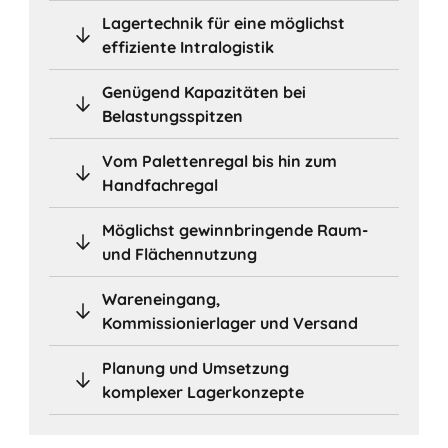
Lagertechnik für eine möglichst
effiziente Intralogistik
Genügend Kapazitäten bei
Belastungsspitzen
Vom Palettenregal bis hin zum
Handfachregal
Möglichst gewinnbringende Raum-
und Flächennutzung
Wareneingang,
Kommissionierlager und Versand
Planung und Umsetzung
komplexer Lagerkonzepte