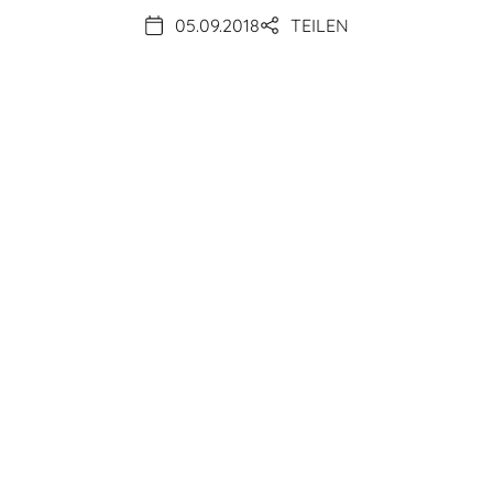
05.09.2018
TEILEN