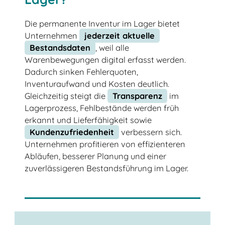
Die permanente Inventur im Lager bietet
Unternehmen
jederzeit aktuelle
Bestandsdaten
, weil alle
Warenbewegungen digital erfasst werden.
Dadurch sinken Fehlerquoten,
Inventuraufwand und Kosten deutlich.
Gleichzeitig steigt die
Transparenz
im
Lagerprozess, Fehlbestände werden früh
erkannt und Lieferfähigkeit sowie
Kundenzufriedenheit
verbessern sich.
Unternehmen profitieren von effizienteren
Abläufen, besserer Planung und einer
zuverlässigeren Bestandsführung im Lager.