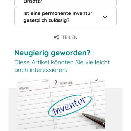
Einsatz?
Ist eine permanente Inventur
gesetzlich zulässig?
TEILEN
Neugierig geworden?
Diese Artikel könnten Sie vielleicht
auch interessieren: