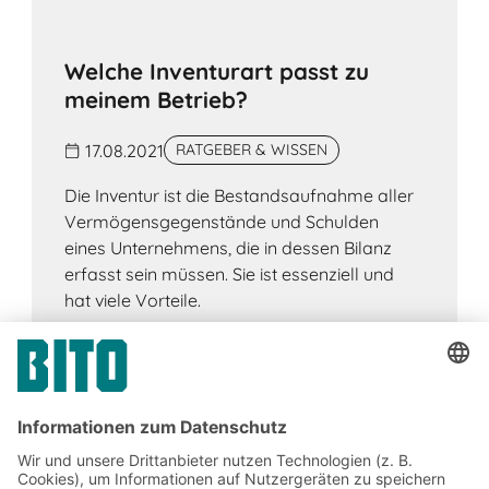
Welche Inventurart passt zu
meinem Betrieb?
17.08.2021
RATGEBER & WISSEN
Die Inventur ist die Bestandsaufnahme aller
Vermögensgegenstände und Schulden
eines Unternehmens, die in dessen Bilanz
erfasst sein müssen. Sie ist essenziell und
hat viele Vorteile.