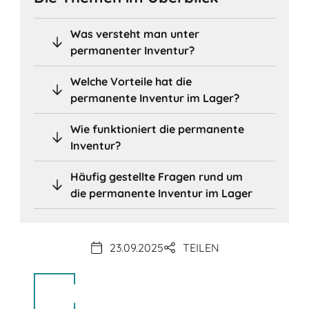
Was versteht man unter
permanenter Inventur?
Welche Vorteile hat die
permanente Inventur im Lager?
Wie funktioniert die permanente
Inventur?
Häufig gestellte Fragen rund um
die permanente Inventur im Lager
23.09.2025
TEILEN