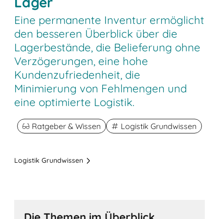
Lager
Eine permanente Inventur ermöglicht
den besseren Überblick über die
Lagerbestände, die Belieferung ohne
Verzögerungen, eine hohe
Kundenzufriedenheit, die
Minimierung von Fehlmengen und
eine optimierte Logistik.
Ratgeber & Wissen
Logistik Grundwissen
Logistik Grundwissen
Die Themen im Überblick