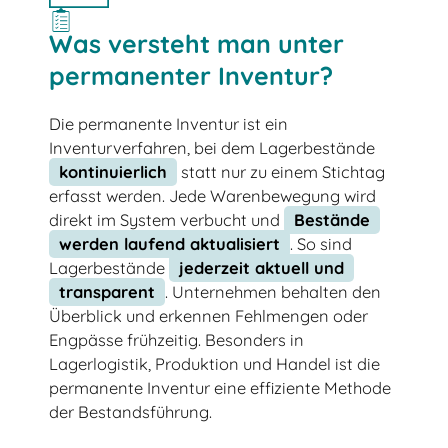
Was versteht man unter
permanenter Inventur?
Die permanente Inventur ist ein
Inventurverfahren, bei dem Lagerbestände
kontinuierlich
statt nur zu einem Stichtag
erfasst werden. Jede Warenbewegung wird
direkt im System verbucht und
Bestände
werden laufend aktualisiert
. So sind
Lagerbestände
jederzeit aktuell und
transparent
. Unternehmen behalten den
Überblick und erkennen Fehlmengen oder
Engpässe frühzeitig. Besonders in
Lagerlogistik, Produktion und Handel ist die
permanente Inventur eine effiziente Methode
der Bestandsführung.