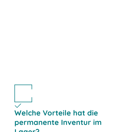
Welche Vorteile hat die
permanente Inventur im
Lager?