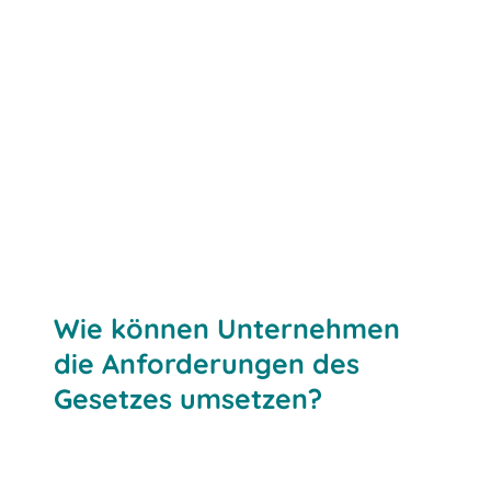
Wie können Unternehmen
die Anforderungen des
Gesetzes umsetzen?