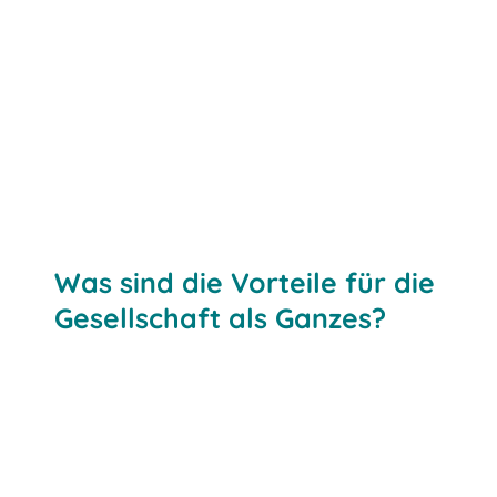
Was sind die Vorteile für die
Gesellschaft als Ganzes?