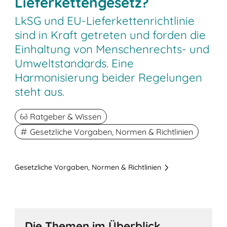
Lieferkettengesetz?
LkSG und EU-Lieferkettenrichtlinie
sind in Kraft getreten und forden die
Einhaltung von Menschenrechts- und
Umweltstandards. Eine
Harmonisierung beider Regelungen
steht aus.
Ratgeber & Wissen
Gesetzliche Vorgaben, Normen & Richtlinien
Gesetzliche Vorgaben, Normen & Richtlinien
Die Themen im Überblick