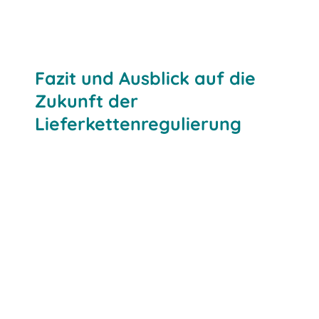
Fazit und Ausblick auf die
Zukunft der
Lieferkettenregulierung