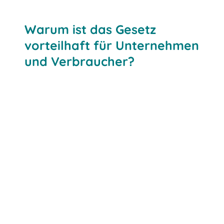
Warum ist das Gesetz
vorteilhaft für Unternehmen
und Verbraucher?