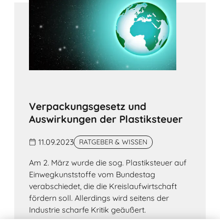
Verpackungsgesetz und
Auswirkungen der Plastiksteuer
11.09.2023
RATGEBER & WISSEN
Am 2. März wurde die sog. Plastiksteuer auf
Einwegkunststoffe vom Bundestag
verabschiedet, die die Kreislaufwirtschaft
fördern soll. Allerdings wird seitens der
Industrie scharfe Kritik geäußert.