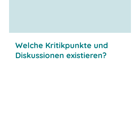
Welche Kritikpunkte und
Diskussionen existieren?