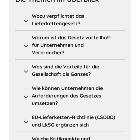
Wozu verpflichtet das
Lieferkettengesetz?
Warum ist das Gesetz vorteilhaft
für Unternehmen und
Verbraucher?
Was sind die Vorteile für die
Gesellschaft als Ganzes?
Wie können Unternehmen die
Anforderungen des Gesetzes
umsetzen?
EU-Lieferketten-Richtlinie (CSDDD)
und LkSG ergänzen sich
Welche Kritikpunkte und