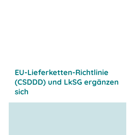
EU-Lieferketten-Richtlinie
(CSDDD) und LkSG ergänzen
sich