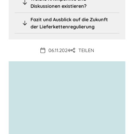
Diskussionen existieren?
Fazit und Ausblick auf die Zukunft
der Lieferkettenregulierung
06.11.2024
TEILEN