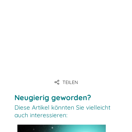
TEILEN
Neugierig geworden?
Diese Artikel könnten Sie vielleicht
auch interessieren: