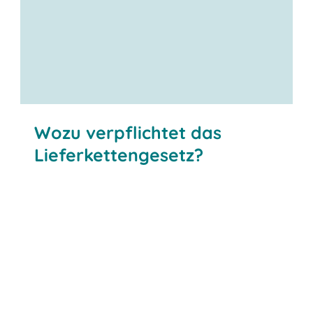
Wozu verpflichtet das
Lieferkettengesetz?