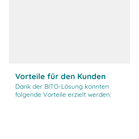
Vorteile für den Kunden
Dank der BITO-Lösung konnten
folgende Vorteile erzielt werden: