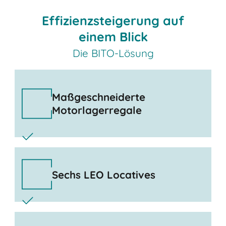
Effizienzsteigerung auf
einem Blick
Die BITO-Lösung
Maßgeschneiderte
Motorlagerregale
Sechs LEO Locatives