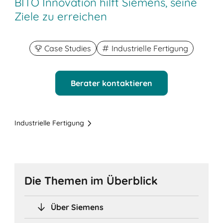
BITO Innovation hilft Siemens, seine
Ziele zu erreichen
Case Studies
Industrielle Fertigung
Berater kontaktieren
Industrielle Fertigung
Die Themen im Überblick
Über Siemens