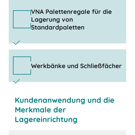
VNA Palettenregale für die
Lagerung von
Standardpaletten
Werkbänke und Schließfächer
Kundenanwendung und die
Merkmale der
Lagereinrichtung