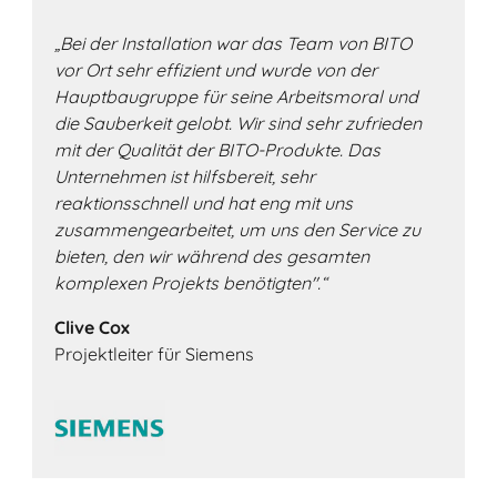
„Bei der Installation war das Team von BITO
vor Ort sehr effizient und wurde von der
Hauptbaugruppe für seine Arbeitsmoral und
die Sauberkeit gelobt. Wir sind sehr zufrieden
mit der Qualität der BITO-Produkte. Das
Unternehmen ist hilfsbereit, sehr
reaktionsschnell und hat eng mit uns
zusammengearbeitet, um uns den Service zu
bieten, den wir während des gesamten
komplexen Projekts benötigten".“
Clive Cox
Projektleiter für Siemens