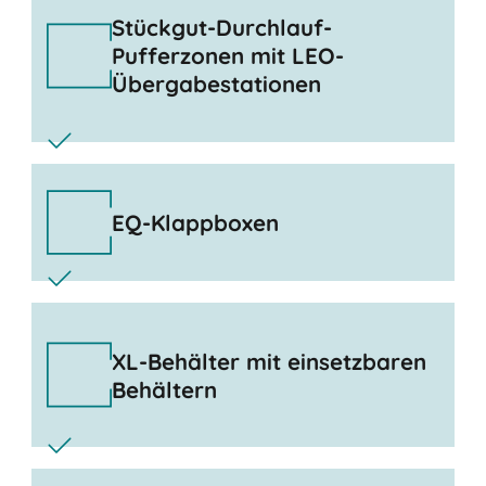
Stückgut-Durchlauf-
Pufferzonen mit LEO-
Übergabestationen
EQ-Klappboxen
XL-Behälter mit einsetzbaren
Behältern