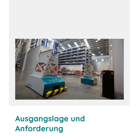
Ausgangslage und
Anforderung