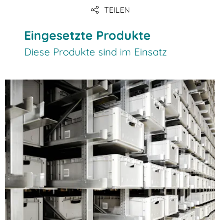
TEILEN
Eingesetzte Produkte
Diese Produkte sind im Einsatz