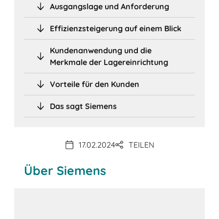
Ausgangslage und Anforderung
Effizienzsteigerung auf einem Blick
Kundenanwendung und die
Merkmale der Lagereinrichtung
Vorteile für den Kunden
Das sagt Siemens
17.02.2024
TEILEN
Über Siemens