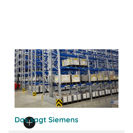
Das sagt Siemens