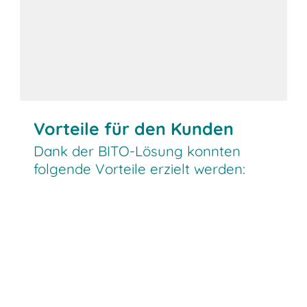
Vorteile für den Kunden
Dank der BITO-Lösung konnten
folgende Vorteile erzielt werden: