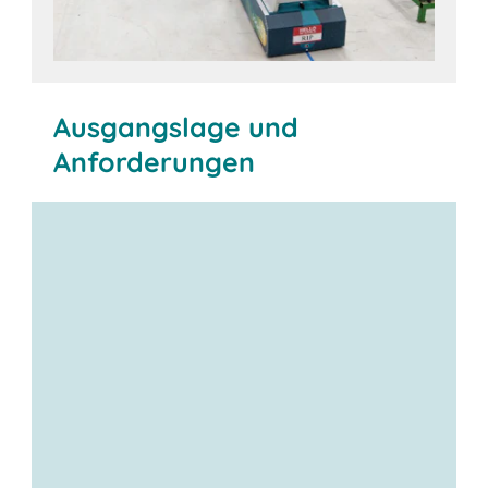
Ausgangslage und
Anforderungen