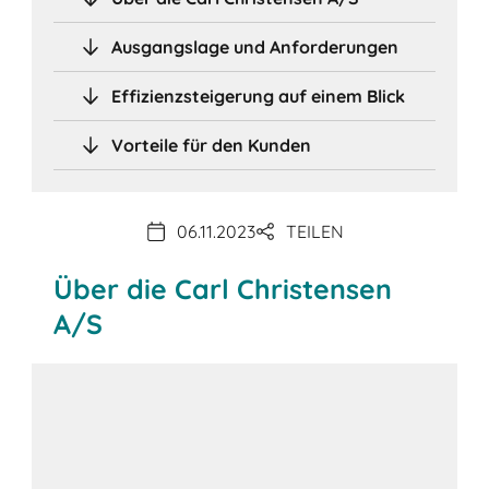
Ausgangslage und Anforderungen
Effizienzsteigerung auf einem Blick
Vorteile für den Kunden
06.11.2023
TEILEN
Über die Carl Christensen
A/S