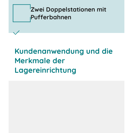
Zwei Doppelstationen mit
Pufferbahnen
Kundenanwendung und die
Merkmale der
Lagereinrichtung