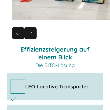
Effizienzsteigerung auf
einem Blick
Die BITO-Lösung
LEO Locative Transporter