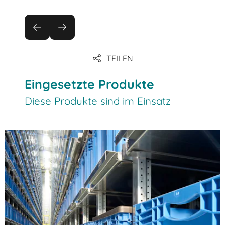
TEILEN
Eingesetzte Produkte
Diese Produkte sind im Einsatz