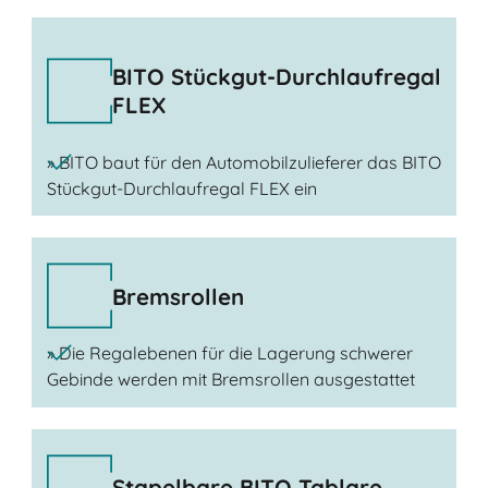
BITO Stückgut-Durchlaufregal
FLEX
» BITO baut für den Automobilzulieferer das BITO
Stückgut-Durchlaufregal FLEX ein
Bremsrollen
» Die Regalebenen für die Lagerung schwerer
Gebinde werden mit Bremsrollen ausgestattet
Stapelbare BITO Tablare