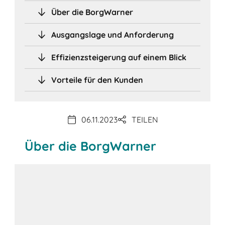
Über die BorgWarner
Ausgangslage und Anforderung
Effizienzsteigerung auf einem Blick
Vorteile für den Kunden
06.11.2023
TEILEN
Über die BorgWarner