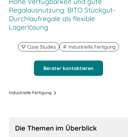
Hohe Verfügbarkeit und gute
Regalausnutzung: BITO Stückgut-
Durchlaufregale als flexible
Lagerlösung
Case Studies
Industrielle Fertigung
Berater kontaktieren
Industrielle Fertigung
Die Themen im Überblick