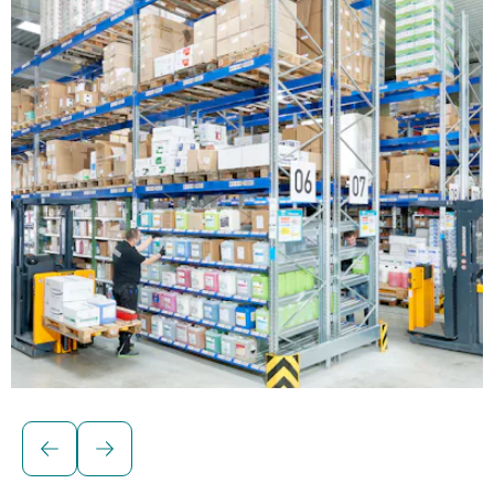
Regale für Stückgutlagerung