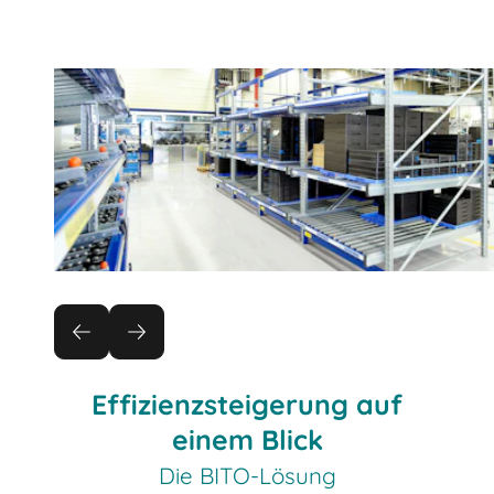
Effizienzsteigerung auf
einem Blick
Die BITO-Lösung