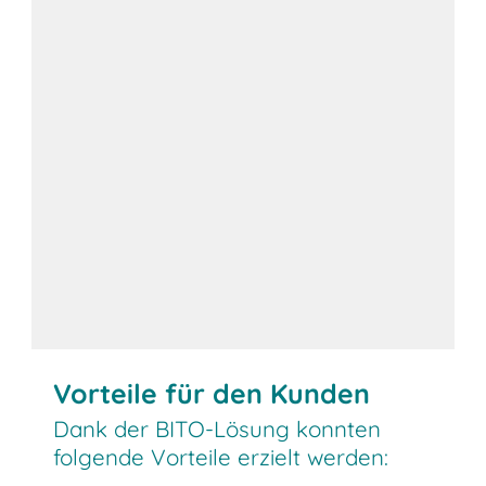
Vorteile für den Kunden
Dank der BITO-Lösung konnten
folgende Vorteile erzielt werden: