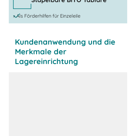
» Als Förderhilfen für Einzeleile
Kundenanwendung und die
Merkmale der
Lagereinrichtung