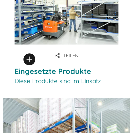
TEILEN
Eingesetzte Produkte
Diese Produkte sind im Einsatz