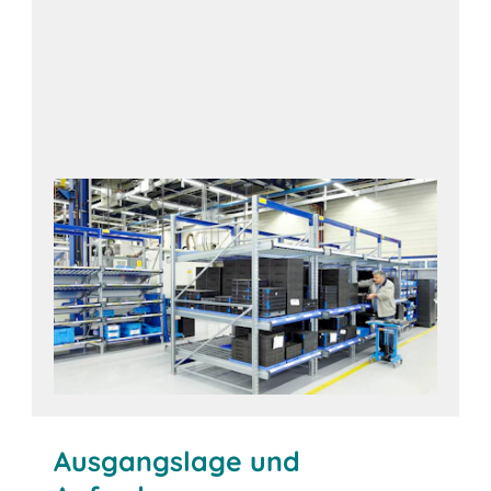
Ausgangslage und