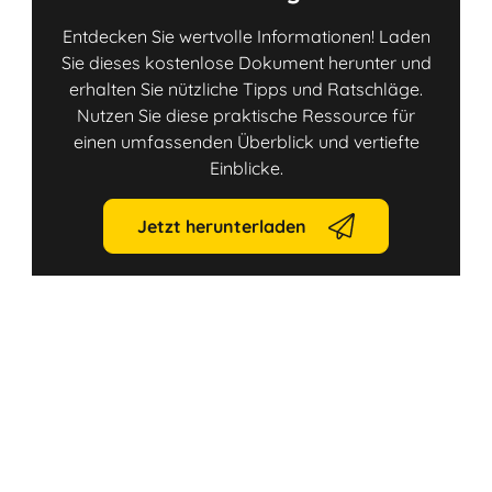
Entdecken Sie wertvolle Informationen! Laden
Sie dieses kostenlose Dokument herunter und
erhalten Sie nützliche Tipps und Ratschläge.
Nutzen Sie diese praktische Ressource für
einen umfassenden Überblick und vertiefte
Einblicke.
Jetzt herunterladen