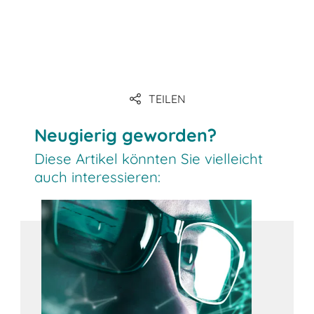
TEILEN
Neugierig geworden?
Diese Artikel könnten Sie vielleicht
auch interessieren: