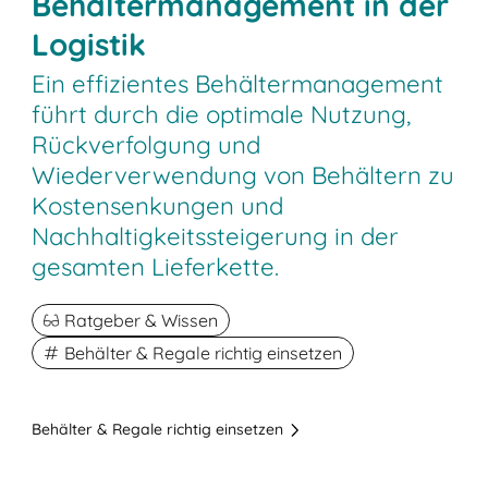
Behältermanagement in der
Logistik
Ein effizientes Behältermanagement
führt durch die optimale Nutzung,
Rückverfolgung und
Wiederverwendung von Behältern zu
Kostensenkungen und
Nachhaltigkeitssteigerung in der
gesamten Lieferkette.
Ratgeber & Wissen
Behälter & Regale richtig einsetzen
Behälter & Regale richtig einsetzen