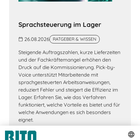
Sprachsteuerung im Lager
26.08.2026
RATGEBER & WISSEN
Steigende Auftragszahlen, kurze Lieferzeiten
und der Fachkräftemangel erhöhen den
Druck auf die Kommissionierung. Pick-by-
Voice unterstützt Mitarbeitende mit
sprachgesteuerten Arbeitsanweisungen,
reduziert Fehler und steigert die Effizienz im
Lager. Erfahren Sie, wie das Verfahren
funktioniert, welche Vorteile es bietet und für
welche Anwendungen es sich besonders
eignet.