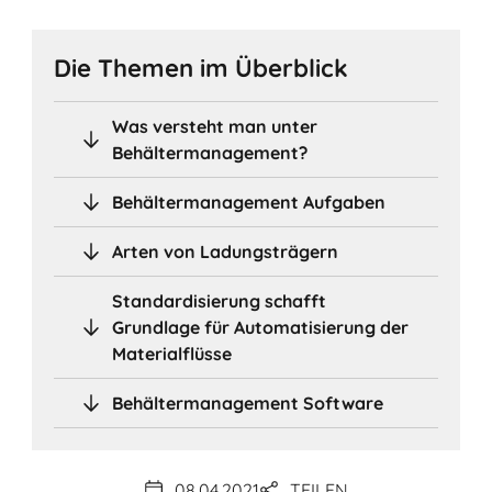
Die Themen im Überblick
Was versteht man unter
Behältermanagement?
Behältermanagement Aufgaben
Arten von Ladungsträgern
Standardisierung schafft
Grundlage für Automatisierung der
Materialflüsse
Behältermanagement Software
08.04.2021
TEILEN