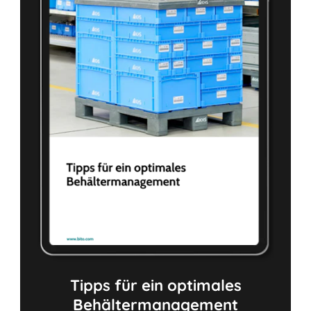
Tipps für ein optimales
Behältermanagement