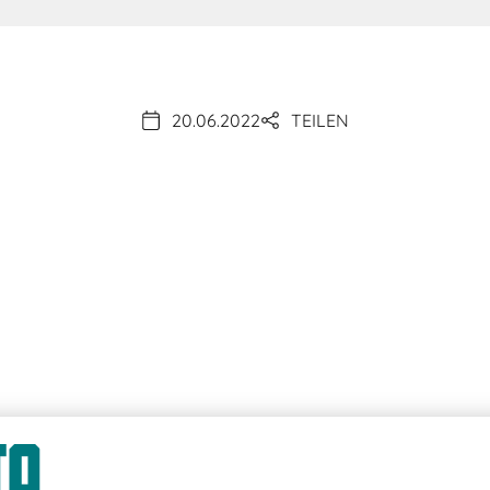
20.06.2022
TEILEN