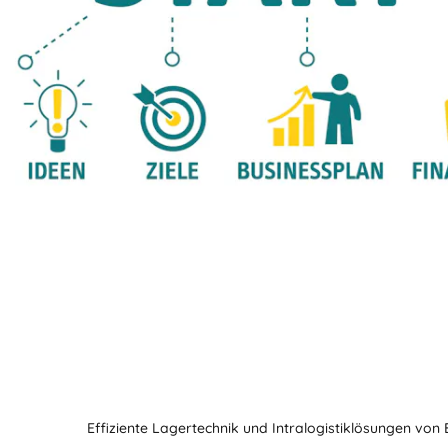
Effiziente Lagertechnik und Intralogistiklösungen von