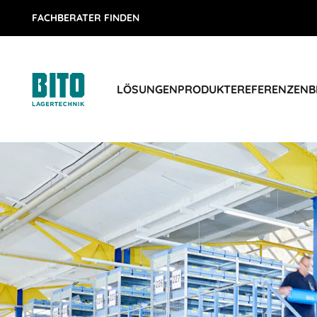
FACHBERATER FINDEN
LÖSUNGEN
PRODUKTE
REFERENZEN
B