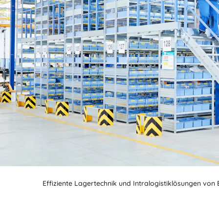
Effiziente Lagertechnik und Intralogistiklösungen von