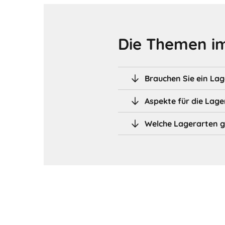
Die Themen im
Brauchen Sie ein Lag
Aspekte für die Lag
Welche Lagerarten g