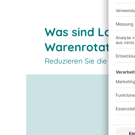
Was sind Lager
Warenrotation?
Reduzieren Sie die Kapital