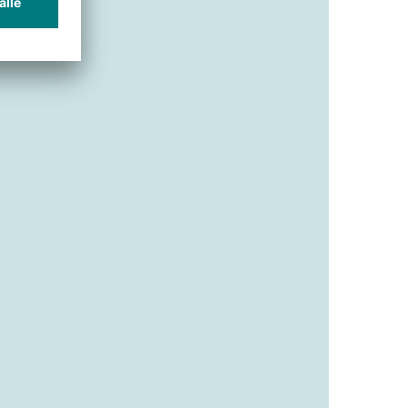
Lagerkosten