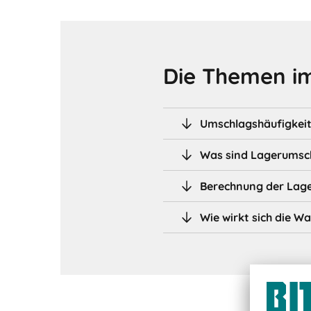
Die Themen im
Umschlagshäufigkeit
Was sind Lagerumsc
Berechnung der Lage
Wie wirkt sich die 