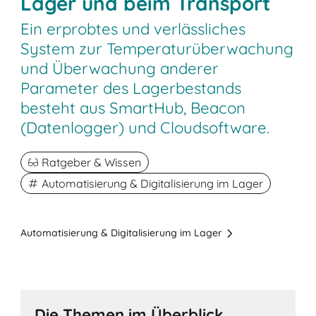
Lager und beim Transport
Ein erprobtes und verlässliches
System zur Temperaturüberwachung
und Überwachung anderer
Parameter des Lagerbestands
besteht aus SmartHub, Beacon
(Datenlogger) und Cloudsoftware.
Ratgeber & Wissen
Automatisierung & Digitalisierung im Lager
Automatisierung & Digitalisierung im Lager
Die Themen im Überblick