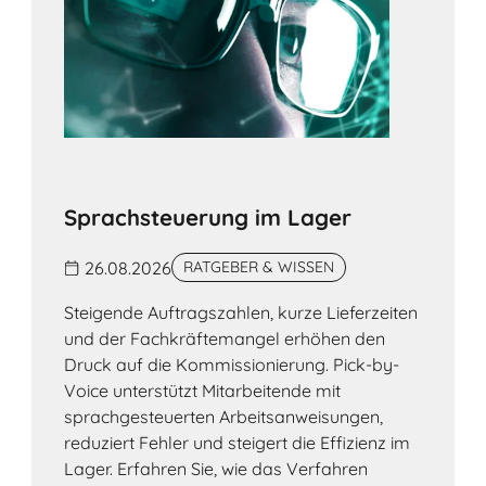
Sprachsteuerung im Lager
26.08.2026
RATGEBER & WISSEN
Steigende Auftragszahlen, kurze Lieferzeiten
und der Fachkräftemangel erhöhen den
Druck auf die Kommissionierung. Pick-by-
Voice unterstützt Mitarbeitende mit
sprachgesteuerten Arbeitsanweisungen,
reduziert Fehler und steigert die Effizienz im
Lager. Erfahren Sie, wie das Verfahren