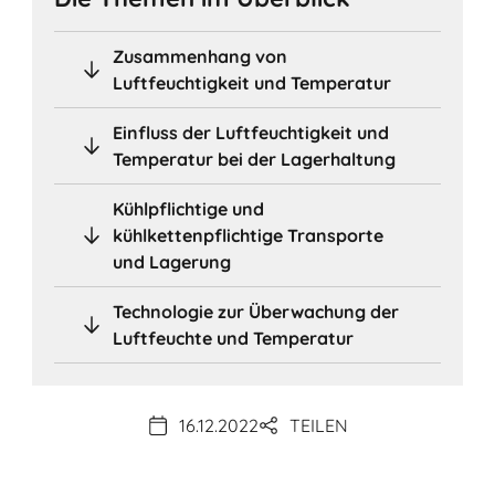
Zusammenhang von
Luftfeuchtigkeit und Temperatur
Einfluss der Luftfeuchtigkeit und
Temperatur bei der Lagerhaltung
Kühlpflichtige und
kühlkettenpflichtige Transporte
und Lagerung
Technologie zur Überwachung der
Luftfeuchte und Temperatur
16.12.2022
TEILEN