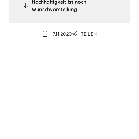
Nachhaltigkeit ist noch
Wunschvorstellung
17.11.2020
TEILEN