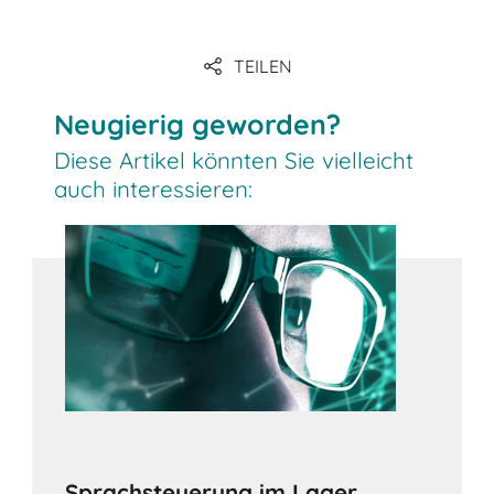
TEILEN
download
Neugierig geworden?
Diese Artikel könnten Sie vielleicht
auch interessieren:
Sprachsteuerung im Lager