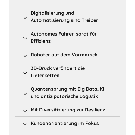
Digitalisierung und
Automatisierung sind Treiber
Autonomes Fahren sorgt für
Effizienz
Roboter auf dem Vormarsch
3D-Druck verändert die
Lieferketten
Quantensprung mit Big Data, KI
und antizipatorische Logistik
Mit Diversifizierung zur Resilienz
Kundenorientierung im Fokus