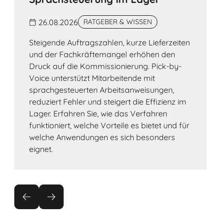
26.08.2026
RATGEBER & WISSEN
Steigende Auftragszahlen, kurze Lieferzeiten
und der Fachkräftemangel erhöhen den
Druck auf die Kommissionierung. Pick-by-
Voice unterstützt Mitarbeitende mit
sprachgesteuerten Arbeitsanweisungen,
reduziert Fehler und steigert die Effizienz im
Lager. Erfahren Sie, wie das Verfahren
funktioniert, welche Vorteile es bietet und für
welche Anwendungen es sich besonders
eignet.