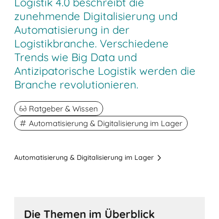
Logistik 4.0 beschreibt die
zunehmende Digitalisierung und
Automatisierung in der
Logistikbranche. Verschiedene
Trends wie Big Data und
Antizipatorische Logistik werden die
Branche revolutionieren.
Ratgeber & Wissen
Automatisierung & Digitalisierung im Lager
Automatisierung & Digitalisierung im Lager
Die Themen im Überblick