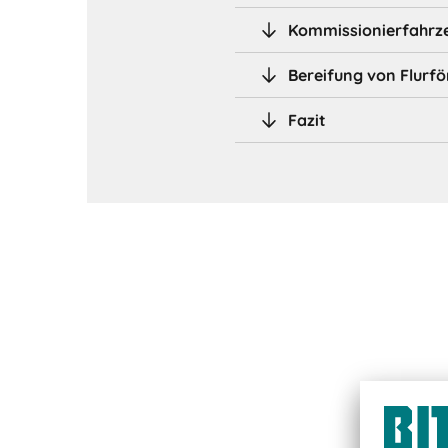
Kommissionierfahrz
Bereifung von Flurf
Fazit