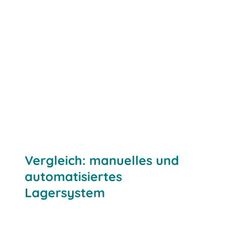
Vergleich: manuelles und
automatisiertes
Lagersystem