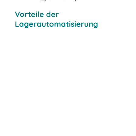
Vorteile der
Lagerautomatisierung