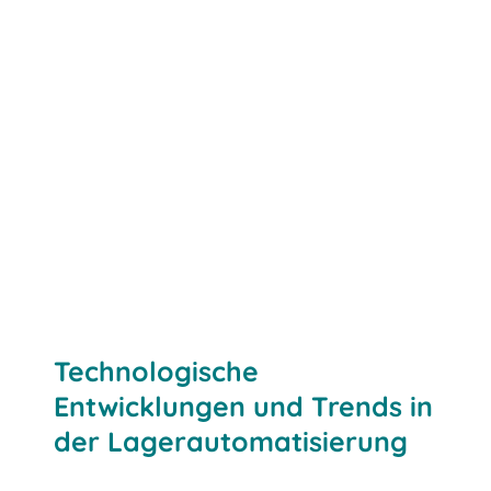
Technologische
Entwicklungen und Trends in
der Lagerautomatisierung