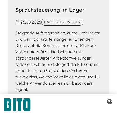
Sprachsteuerung im Lager
26.08.2026
RATGEBER & WISSEN
Steigende Auftragszahlen, kurze Lieferzeiten
und der Fachkräftemangel erhöhen den
Druck auf die Kommissionierung. Pick-by-
Voice unterstützt Mitarbeitende mit
sprachgesteuerten Arbeitsanweisungen,
reduziert Fehler und steigert die Effizienz im
Lager. Erfahren Sie, wie das Verfahren
funktioniert, welche Vorteile es bietet und für
welche Anwendungen es sich besonders
eignet.