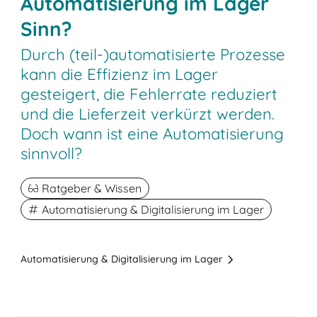
Automatisierung im Lager
Sinn?
Durch (teil-)automatisierte Prozesse
kann die Effizienz im Lager
gesteigert, die Fehlerrate reduziert
und die Lieferzeit verkürzt werden.
Doch wann ist eine Automatisierung
sinnvoll?
Ratgeber & Wissen
Automatisierung & Digitalisierung im Lager
Automatisierung & Digitalisierung im Lager