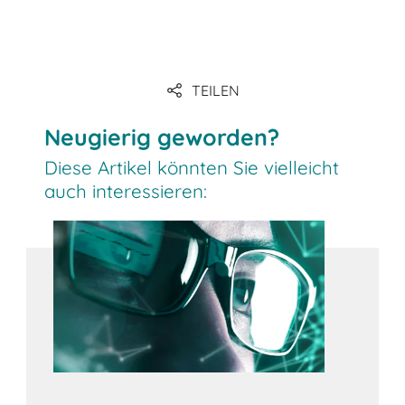
TEILEN
Neugierig geworden?
Diese Artikel könnten Sie vielleicht
auch interessieren: