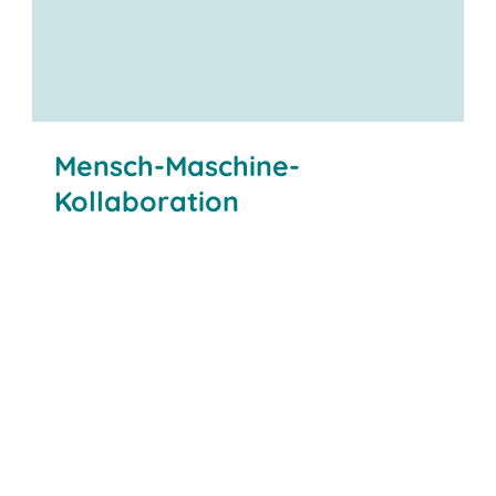
Mensch-Maschine-
Kollaboration