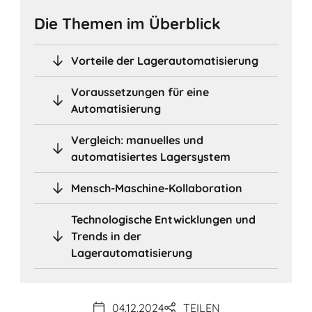
Die Themen im Überblick
Vorteile der Lagerautomatisierung
Voraussetzungen für eine
Automatisierung
Vergleich: manuelles und
automatisiertes Lagersystem
Mensch-Maschine-Kollaboration
Technologische Entwicklungen und
Trends in der
Lagerautomatisierung
04.12.2024
TEILEN