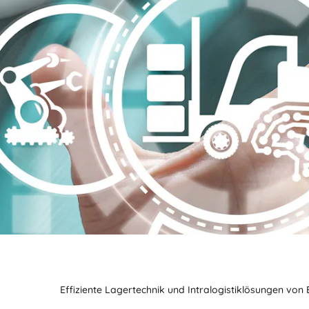
Effiziente Lagertechnik und Intralogistiklösungen von