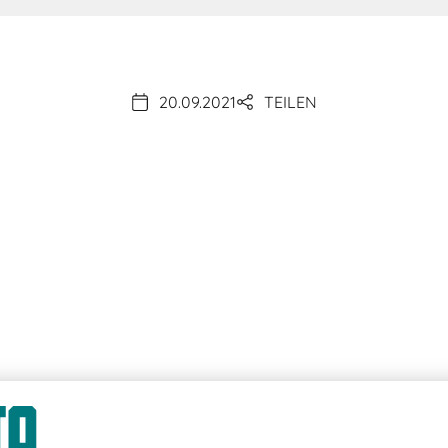
20.09.2021
TEILEN