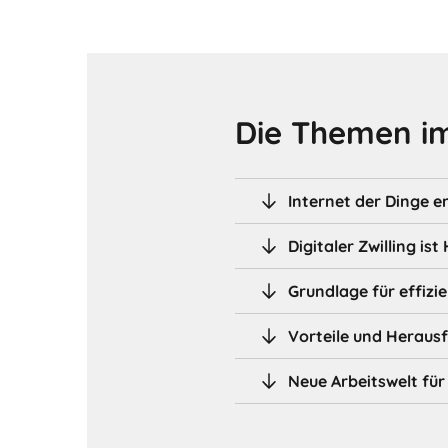
Die Themen im
Internet der Dinge 
Digitaler Zwilling ist
Grundlage für effiz
Vorteile und Heraus
Neue Arbeitswelt für