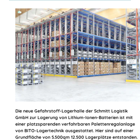
Die neue Gefahrstoff-Lagerhalle der Schmitt Logistik
GmbH zur Lagerung von Lithium-Ionen-Batterien ist mit
einer platzsparenden verfahrbaren Palettenregalanlage
von BITO-Lagertechnik ausgestattet. Hier sind auf einer
Grundfläche von 5.500qm 12.500 Lagerplätze entstanden.