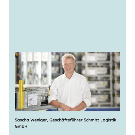
Sascha Weniger, Geschäftsführer Schmitt Logistik
GmbH