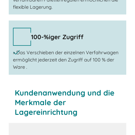
flexible Lagerung.
100-%iger Zugriff
» Das Verschieben der einzelnen Verfahrwagen
ermöglicht jederzeit den Zugriff auf 100 % der
Ware .
Kundenanwendung und die
Merkmale der
Lagereinrichtung