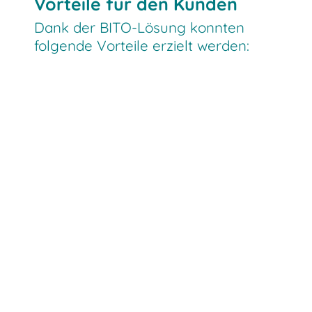
Vorteile für den Kunden
Dank der BITO-Lösung konnten
folgende Vorteile erzielt werden: