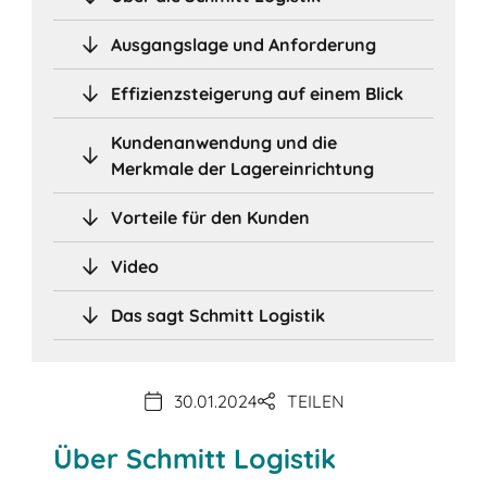
Ausgangslage und Anforderung
Effizienzsteigerung auf einem Blick
Kundenanwendung und die
Merkmale der Lagereinrichtung
Vorteile für den Kunden
Video
Das sagt Schmitt Logistik
30.01.2024
TEILEN
Über Schmitt Logistik