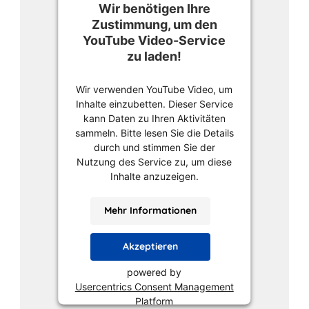
Wir benötigen Ihre
Zustimmung, um den
YouTube Video-Service
zu laden!
Wir verwenden YouTube Video, um
Inhalte einzubetten. Dieser Service
kann Daten zu Ihren Aktivitäten
sammeln. Bitte lesen Sie die Details
durch und stimmen Sie der
Nutzung des Service zu, um diese
Inhalte anzuzeigen.
Mehr Informationen
Akzeptieren
powered by
Usercentrics Consent Management
Platform