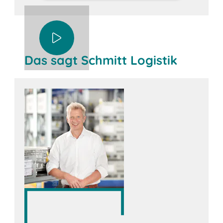
Das sagt Schmitt Logistik