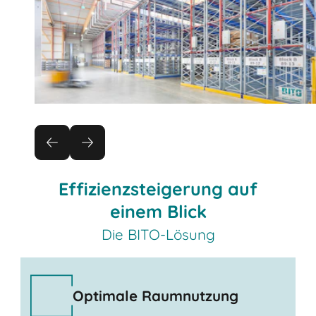
Effizienzsteigerung auf
einem Blick
Die BITO-Lösung
Optimale Raumnutzung