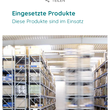
TEILEN
Eingesetzte Produkte
Diese Produkte sind im Einsatz