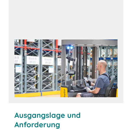
Ausgangslage und
Anforderung