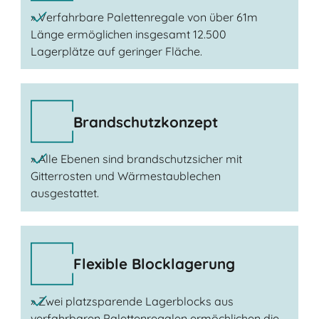
» Verfahrbare Palettenregale von über 61m
Länge ermöglichen insgesamt 12.500
Lagerplätze auf geringer Fläche.
Brandschutzkonzept
» Alle Ebenen sind brandschutzsicher mit
Gitterrosten und Wärmestaublechen
ausgestattet.
Flexible Blocklagerung
» Zwei platzsparende Lagerblocks aus
verfahrbaren Palettenregalen ermöchlichen die