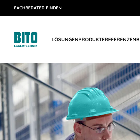
FACHBERATER FINDEN
LÖSUNGEN
PRODUKTE
REFERENZEN
B