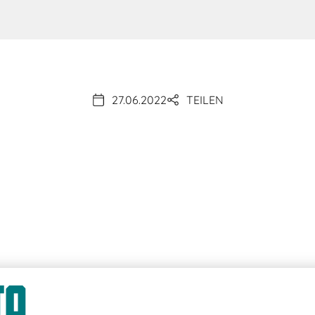
27.06.2022
TEILEN