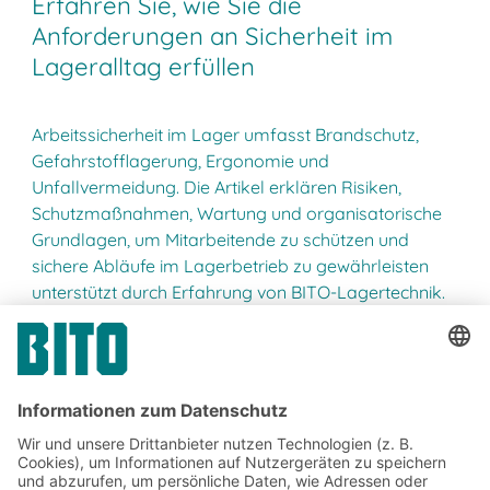
Erfahren Sie, wie Sie die
Anforderungen an Sicherheit im
Lageralltag erfüllen
Arbeitssicherheit im Lager umfasst Brandschutz,
Gefahrstofflagerung, Ergonomie und
Unfallvermeidung. Die Artikel erklären Risiken,
Schutzmaßnahmen, Wartung und organisatorische
Grundlagen, um Mitarbeitende zu schützen und
sichere Abläufe im Lagerbetrieb zu gewährleisten
unterstützt durch Erfahrung von BITO-Lagertechnik.
Ratgeber