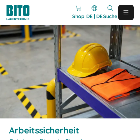
Shop
DE | DE
Suche
Arbeitssicherheit