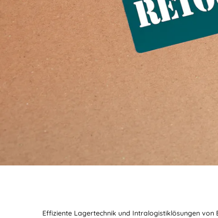
Effiziente Lagertechnik und Intralogistiklösungen von