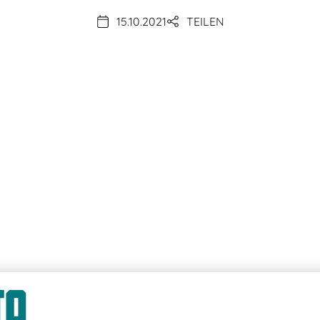
15.10.2021
TEILEN