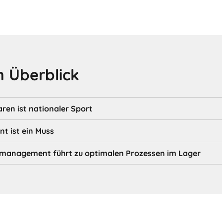
 Überblick
en ist nationaler Sport
 ist ein Muss
nmanagement führt zu optimalen Prozessen im Lager