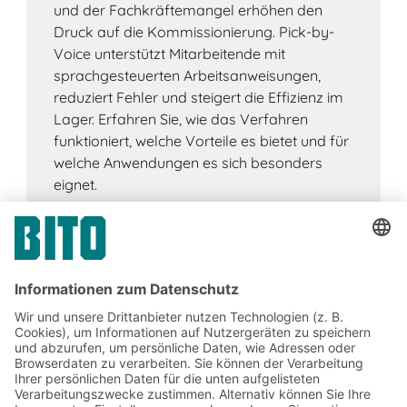
und der Fachkräftemangel erhöhen den
Druck auf die Kommissionierung. Pick-by-
Voice unterstützt Mitarbeitende mit
sprachgesteuerten Arbeitsanweisungen,
reduziert Fehler und steigert die Effizienz im
Lager. Erfahren Sie, wie das Verfahren
funktioniert, welche Vorteile es bietet und für
welche Anwendungen es sich besonders
eignet.
Jetzt beim BITO Newsletter
anmelden: