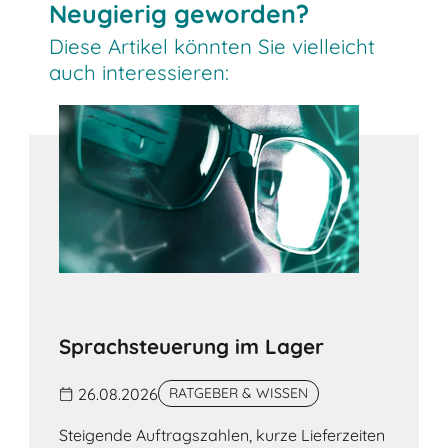
Neugierig geworden?
Diese Artikel könnten Sie vielleicht
auch interessieren:
Sprachsteuerung im Lager
26.08.2026
RATGEBER & WISSEN
Steigende Auftragszahlen, kurze Lieferzeiten