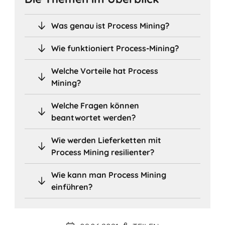
Was genau ist Process Mining?
Wie funktioniert Process-Mining?
Welche Vorteile hat Process
Mining?
Welche Fragen können
beantwortet werden?
Wie werden Lieferketten mit
Process Mining resilienter?
Wie kann man Process Mining
einführen?