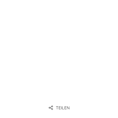
TEILEN