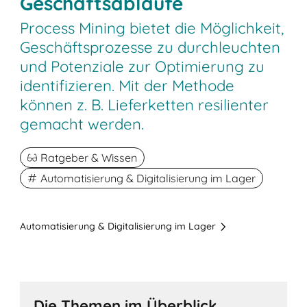
Geschäftsabläufe
Process Mining bietet die Möglichkeit,
Geschäftsprozesse zu durchleuchten
und Potenziale zur Optimierung zu
identifizieren. Mit der Methode
können z. B. Lieferketten resilienter
gemacht werden.
Ratgeber & Wissen
Automatisierung & Digitalisierung im Lager
Automatisierung & Digitalisierung im Lager
Die Themen im Überblick