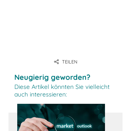
TEILEN
Link: BITO Fachwissen
Neugierig geworden?
Diese Artikel könnten Sie vielleicht
auch interessieren: