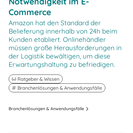
Notwendigkeit im E-
Commerce
Amazon hat den Standard der
Belieferung innerhalb von 24h beim
Kunden etabliert. Onlinehändler
müssen große Herausforderungen in
der Logistik bewältigen, um diese
Erwartungshaltung zu befriedigen.
Ratgeber & Wissen
Branchenlösungen & Anwendungsfälle
Branchenlösungen & Anwendungsfälle