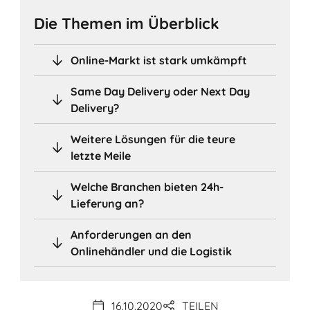
Die Themen im Überblick
Online-Markt ist stark umkämpft
Same Day Delivery oder Next Day
Delivery?
Weitere Lösungen für die teure
letzte Meile
Welche Branchen bieten 24h-
Lieferung an?
Anforderungen an den
Onlinehändler und die Logistik
16.10.2020
TEILEN