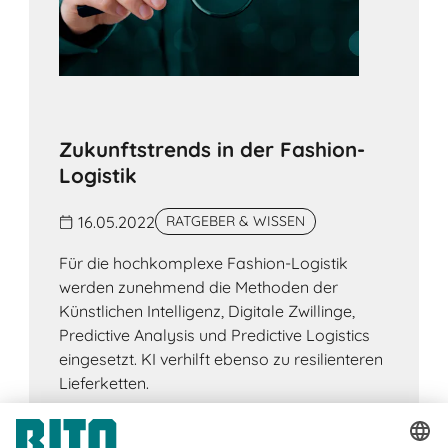
Zukunftstrends in der Fashion-
Logistik
16.05.2022
RATGEBER & WISSEN
Für die hochkomplexe Fashion-Logistik
werden zunehmend die Methoden der
Künstlichen Intelligenz, Digitale Zwillinge,
Predictive Analysis und Predictive Logistics
eingesetzt. KI verhilft ebenso zu resilienteren
Lieferketten.