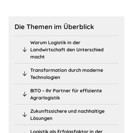
Die Themen im Überblick
Warum Logistik in der
Landwirtschaft den Unterschied
macht
Transformation durch moderne
Technologien
BITO – Ihr Partner für effiziente
Agrarlogistik
Zukunftssichere und nachhaltige
Lösungen
Logistik als Erfolgsfaktor in der