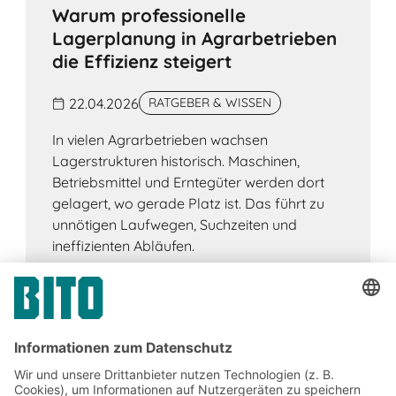
Warum professionelle
Lagerplanung in Agrarbetrieben
die Effizienz steigert
22.04.2026
RATGEBER & WISSEN
In vielen Agrarbetrieben wachsen
Lagerstrukturen historisch. Maschinen,
Betriebsmittel und Erntegüter werden dort
gelagert, wo gerade Platz ist. Das führt zu
unnötigen Laufwegen, Suchzeiten und
ineffizienten Abläufen.