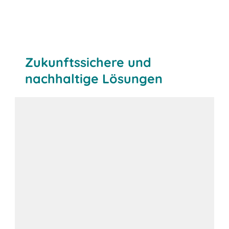
Zukunftssichere und
nachhaltige Lösungen