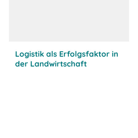
Logistik als Erfolgsfaktor in
der Landwirtschaft