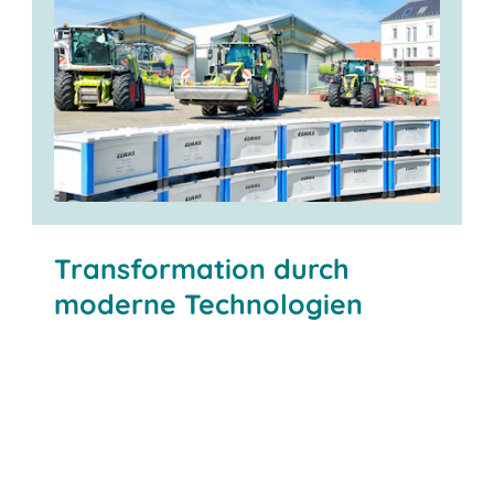
Transformation durch
moderne Technologien