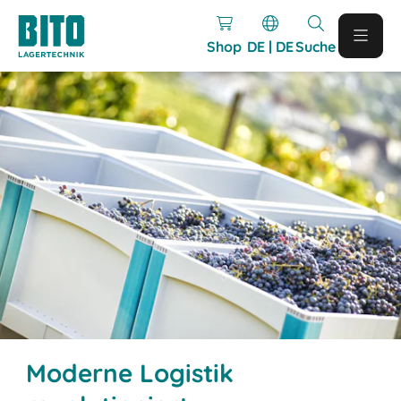
Shop
DE | DE
Suche
Moderne Logistik