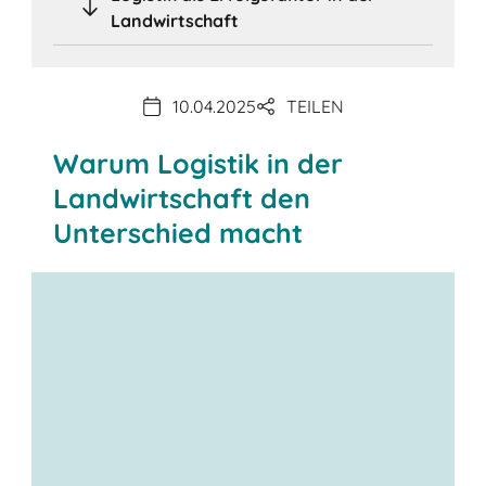
Landwirtschaft
10.04.2025
TEILEN
Warum Logistik in der
Landwirtschaft den
Unterschied macht