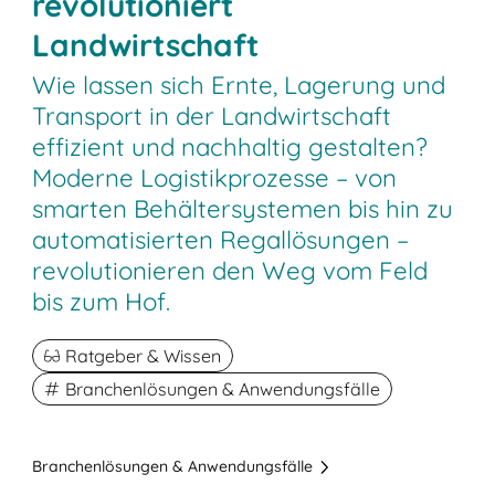
revolutioniert
Landwirtschaft
Wie lassen sich Ernte, Lagerung und
Transport in der Landwirtschaft
effizient und nachhaltig gestalten?
Moderne Logistikprozesse – von
smarten Behältersystemen bis hin zu
automatisierten Regallösungen –
revolutionieren den Weg vom Feld
bis zum Hof.
Ratgeber & Wissen
Branchenlösungen & Anwendungsfälle
Branchenlösungen & Anwendungsfälle