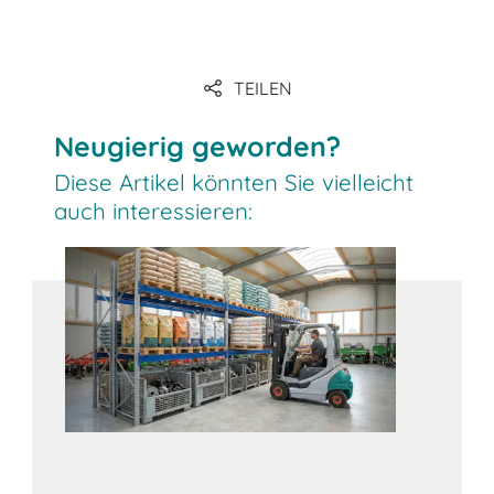
TEILEN
Neugierig geworden?
Diese Artikel könnten Sie vielleicht
auch interessieren: