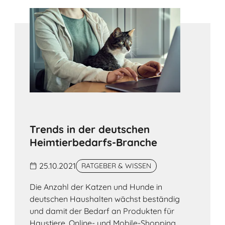
Trends in der deutschen
Heimtierbedarfs-Branche
25.10.2021
RATGEBER & WISSEN
Die Anzahl der Katzen und Hunde in
deutschen Haushalten wächst beständig
und damit der Bedarf an Produkten für
Haustiere. Online- und Mobile-Shopping