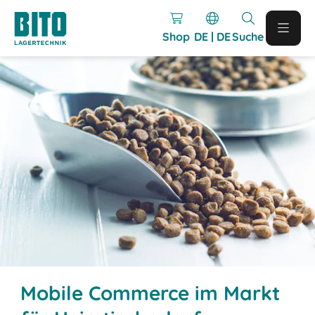
Shop
DE | DE
Suche
Mobile Commerce im Markt