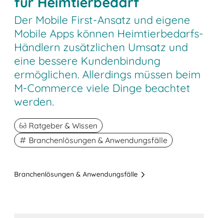
für Heimtierbedarf
Der Mobile First-Ansatz und eigene
Mobile Apps können Heimtierbedarfs-
Händlern zusätzlichen Umsatz und
eine bessere Kundenbindung
ermöglichen. Allerdings müssen beim
M-Commerce viele Dinge beachtet
werden.
Ratgeber & Wissen
Branchenlösungen & Anwendungsfälle
Branchenlösungen & Anwendungsfälle