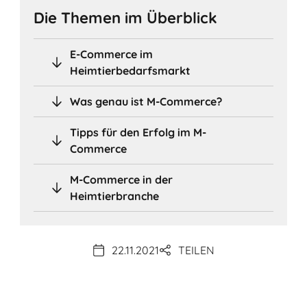
Die Themen im Überblick
E-Commerce im
Heimtierbedarfsmarkt
Was genau ist M-Commerce?
Tipps für den Erfolg im M-
Commerce
M-Commerce in der
Heimtierbranche
22.11.2021
TEILEN