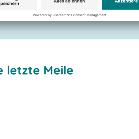
 letzte Meile