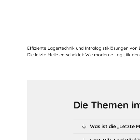
Effiziente Lagertechnik und Intralogistiklösungen von
Die letzte Meile entscheidet: Wie moderne Logistik 
Die Themen im
Was ist die „Letzte M