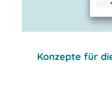
Konzepte für die