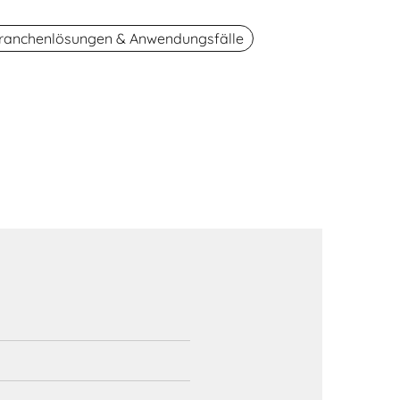
ranchenlösungen & Anwendungsfälle