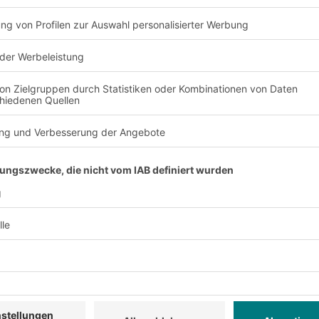
Wettbewerbsdruck