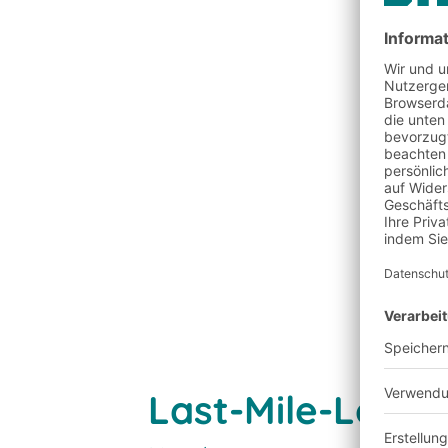
Last-Mile-Logis