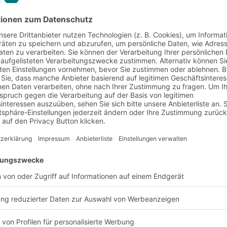
tik für den E-Commerce