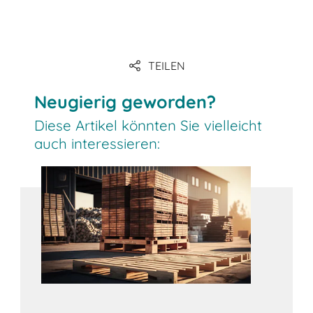
TEILEN
Link
Neugierig geworden?
Diese Artikel könnten Sie vielleicht
auch interessieren: