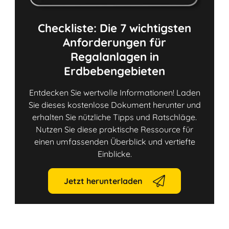
Checkliste: Die 7 wichtigsten
Anforderungen für
Regalanlagen in
Erdbebengebieten
Entdecken Sie wertvolle Informationen! Laden
Sie dieses kostenlose Dokument herunter und
erhalten Sie nützliche Tipps und Ratschläge.
Nutzen Sie diese praktische Ressource für
einen umfassenden Überblick und vertiefte
Einblicke.
Jetzt herunterladen