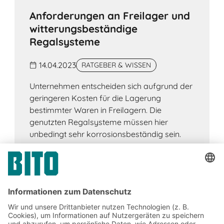
Anforderungen an Freilager und
witterungsbeständige
Regalsysteme
14.04.2023
RATGEBER & WISSEN
Unternehmen entscheiden sich aufgrund der
geringeren Kosten für die Lagerung
bestimmter Waren in Freilagern. Die
genutzten Regalsysteme müssen hier
unbedingt sehr korrosionsbeständig sein.