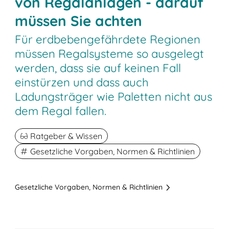
von Regalanlagen - darauf
müssen Sie achten
Für erdbebengefährdete Regionen
müssen Regalsysteme so ausgelegt
werden, dass sie auf keinen Fall
einstürzen und dass auch
Ladungsträger wie Paletten nicht aus
dem Regal fallen.
Ratgeber & Wissen
Gesetzliche Vorgaben, Normen & Richtlinien
Gesetzliche Vorgaben, Normen & Richtlinien