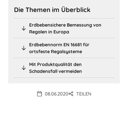
Die Themen im Überblick
Erdbebensichere Bemessung von
Regalen in Europa
Erdbebennorm EN 16681 für
ortsfeste Regalsysteme
Mit Produktqualität den
Schadensfall vermeiden
08.06.2020
TEILEN