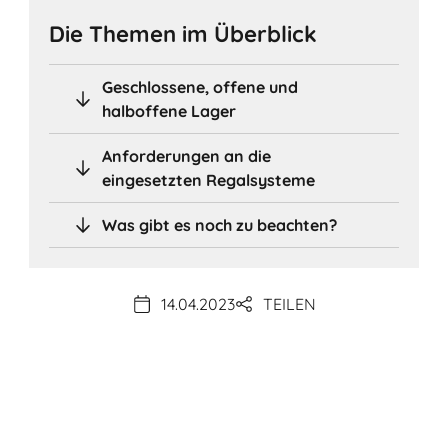
Die Themen im Überblick
Geschlossene, offene und
halboffene Lager
Anforderungen an die
eingesetzten Regalsysteme
Was gibt es noch zu beachten?
14.04.2023
TEILEN