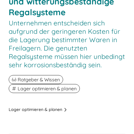
und witterungsbeständige
Regalsysteme
Unternehmen entscheiden sich
aufgrund der geringeren Kosten für
die Lagerung bestimmter Waren in
Freilagern. Die genutzten
Regalsysteme müssen hier unbedingt
sehr korrosionsbeständig sein.
Ratgeber & Wissen
Lager optimieren & planen
Lager optimieren & planen