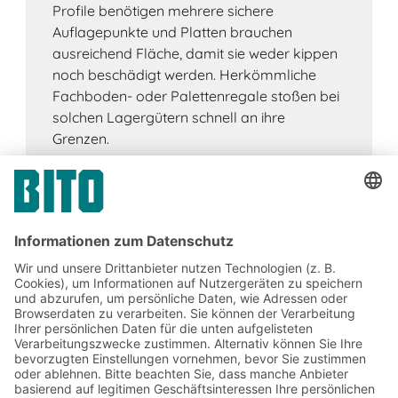
Profile benötigen mehrere sichere
Auflagepunkte und Platten brauchen
ausreichend Fläche, damit sie weder kippen
noch beschädigt werden. Herkömmliche
Fachboden- oder Palettenregale stoßen bei
solchen Lagergütern schnell an ihre
Grenzen.
Jetzt beim BITO Newsletter
anmelden:
Lager- & Logistiknews