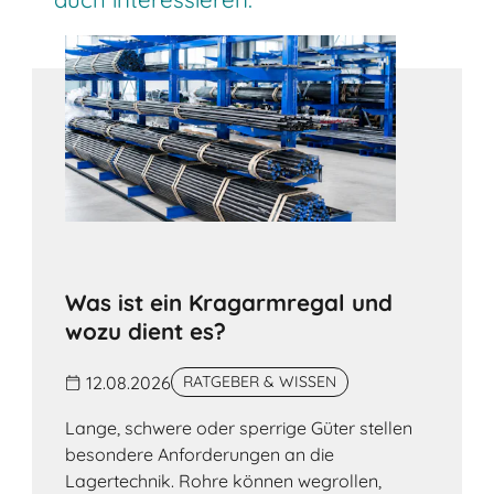
Was ist ein Kragarmregal und
wozu dient es?
12.08.2026
RATGEBER & WISSEN
Lange, schwere oder sperrige Güter stellen
besondere Anforderungen an die
Lagertechnik. Rohre können wegrollen,