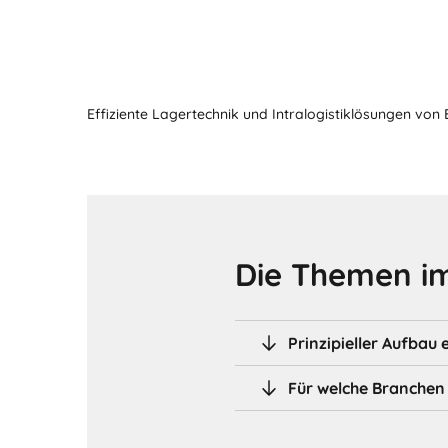
Effiziente Lagertechnik und Intralogistiklösungen von
Die Themen im
Prinzipieller Aufbau 
Für welche Branchen