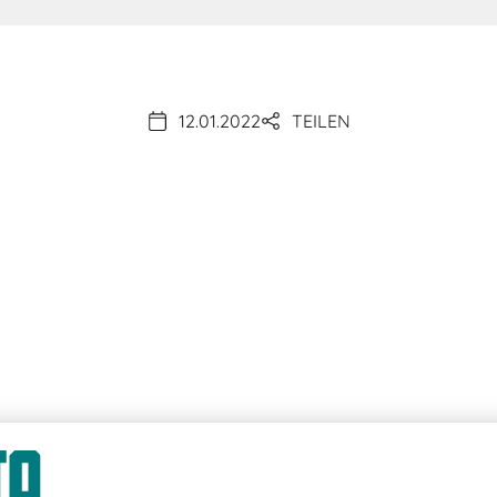
12.01.2022
TEILEN