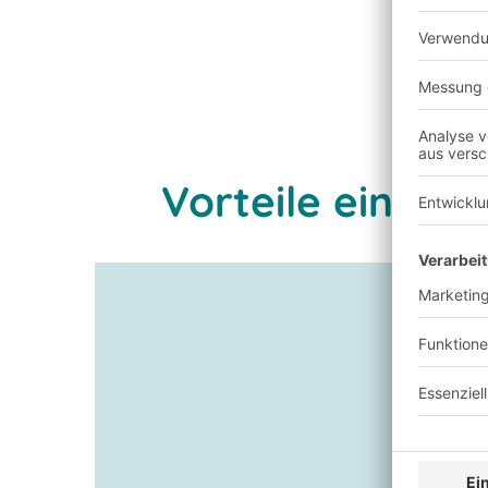
Vorteile eines