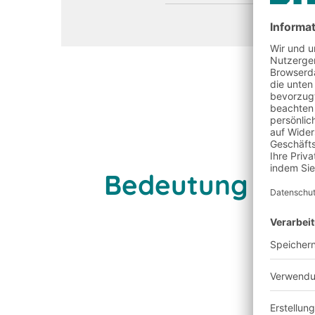
Bedeutung der D