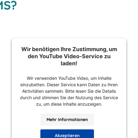
MS?
Wir benötigen Ihre Zustimmung, um
den YouTube Video-Service zu
laden!
Wir verwenden YouTube Video, um Inhalte
einzubetten. Dieser Service kann Daten zu Ihren
Aktivitäten sammeln. Bitte lesen Sie die Details
durch und stimmen Sie der Nutzung des Service
zu, um diese Inhalte anzuzeigen.
Mehr Informationen
Akzeptieren