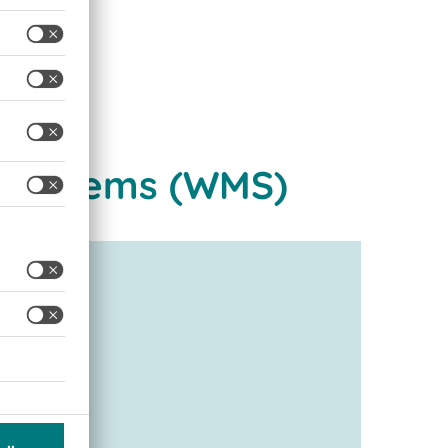
 Systems (WMS)