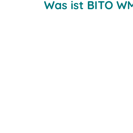
Was ist BITO W