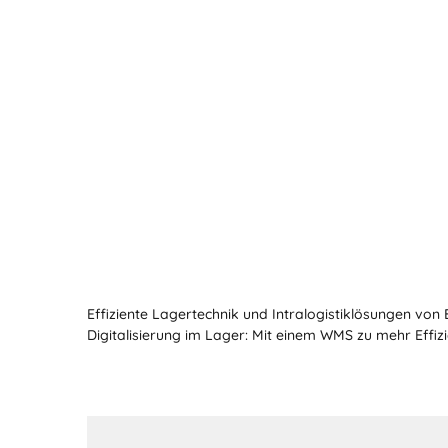
Effiziente Lagertechnik und Intralogistiklösungen von
Digitalisierung im Lager: Mit einem WMS zu mehr Effi