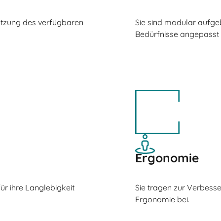
utzung des verfügbaren
Sie sind modular aufgeb
Bedürfnisse angepasst
Ergonomie
r ihre Langlebigkeit
Sie tragen zur Verbess
Ergonomie bei.