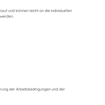
aut und können leicht an die individuellen
 werden.
erung der Arbeitsbedingungen und der