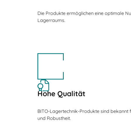
Die Produkte ermöglichen eine optimale N
Lagerraums.
Hohe Qualität
BITO-Lagertechnik-Produkte sind bekannt fü
und Robustheit.