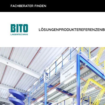
FACHBERATER FINDEN
LÖSUNGEN
PRODUKTE
REFERENZEN
B