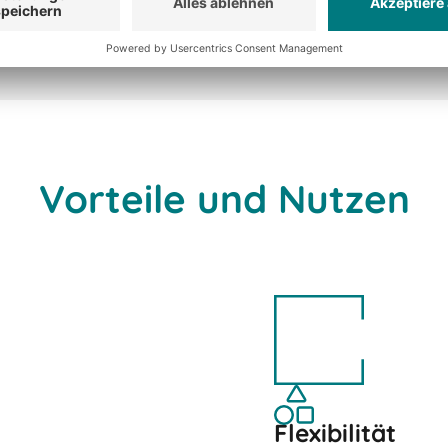
friedenheit steigt. Das
Nachfolgebestellungen.
Vorteile und Nutzen
Flexibilität