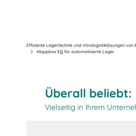
Effiziente Lagertechnik und Intralogistiklösungen von
Klappbox EQ für automatisierte Lager
Überall beliebt
Vielseitig in Ihrem Untern