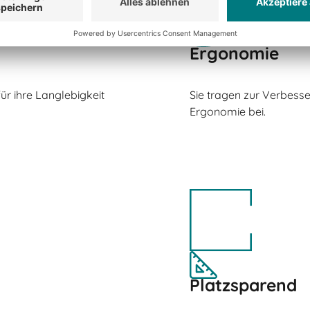
Ergonomie
r ihre Langlebigkeit
Sie tragen zur Verbess
Ergonomie bei.
Platzsparend