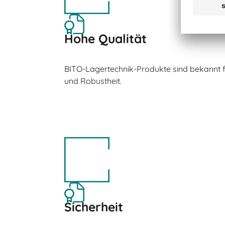
Hohe Qualität
BITO-Lagertechnik-Produkte sind bekannt fü
und Robustheit.
Sicherheit