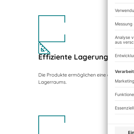
Effiziente Lagerung
Die Produkte ermöglichen eine optimale N
Lagerraums.