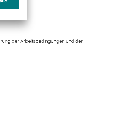
erung der Arbeitsbedingungen und der