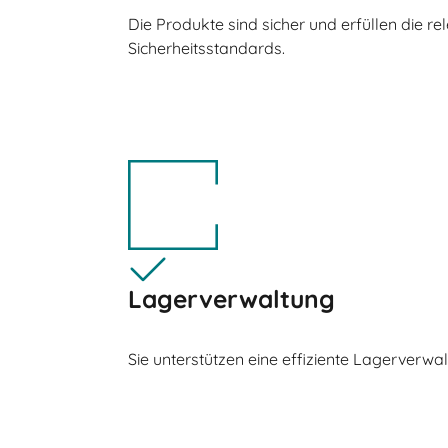
Die Produkte sind sicher und erfüllen die re
Sicherheitsstandards.
Lagerverwaltung
Sie unterstützen eine effiziente Lagerverwa