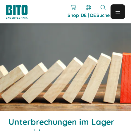
Shop
DE | DE
Suche
Unterbrechungen im Lager