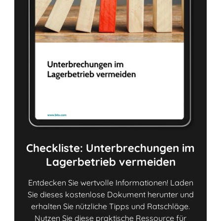
Checkliste: Unterbrechungen im
Lagerbetrieb vermeiden
Entdecken Sie wertvolle Informationen! Laden
Sie dieses kostenlose Dokument herunter und
erhalten Sie nützliche Tipps und Ratschläge.
Nutzen Sie diese praktische Ressource für