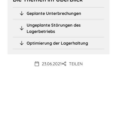
Geplante Unterbrechungen
Ungeplante Störungen des
Lagerbetriebs
Optimierung der Lagerhaltung
23.06.2021
TEILEN