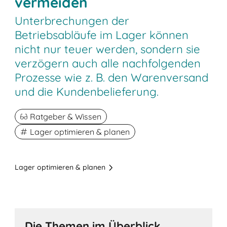
vermeiden
Unterbrechungen der
Betriebsabläufe im Lager können
nicht nur teuer werden, sondern sie
verzögern auch alle nachfolgenden
Prozesse wie z. B. den Warenversand
und die Kundenbelieferung.
Ratgeber & Wissen
Lager optimieren & planen
Lager optimieren & planen
Die Themen im Überblick