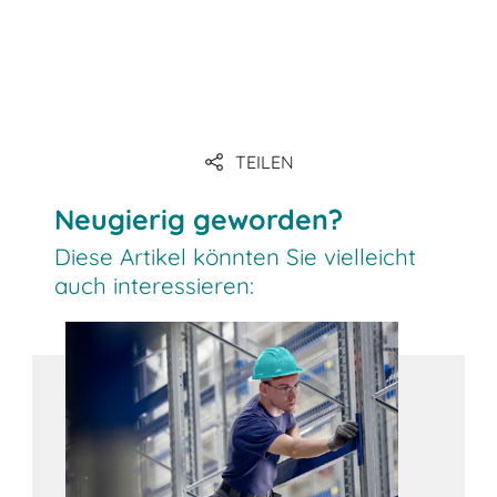
Link
Link
TEILEN
Link
Neugierig geworden?
Diese Artikel könnten Sie vielleicht
auch interessieren: