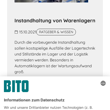
Instandhaltung von Warenlagern
15.10.2021
RATGEBER & WISSEN
Durch die vorbeugende Instandhaltung
sollen kostspielige Ausfälle der Lagertechnik
und Stillstände im Lager und der Logistik
vermieden werden. Besonders in
Automatiklagern ist der Wartungsaufwand
groß.