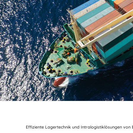
Effiziente Lagertechnik und Intralogistiklösungen von