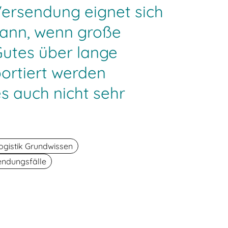
Versendung eignet sich
ann, wenn große
utes über lange
ortiert werden
s auch nicht sehr
ogistik Grundwissen
ndungsfälle