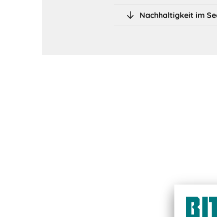
Nachhaltigkeit im S