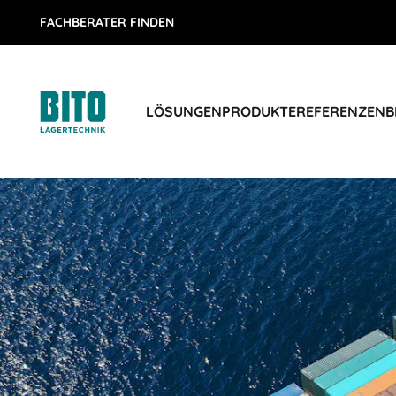
FACHBERATER FINDEN
LÖSUNGEN
PRODUKTE
REFERENZEN
B