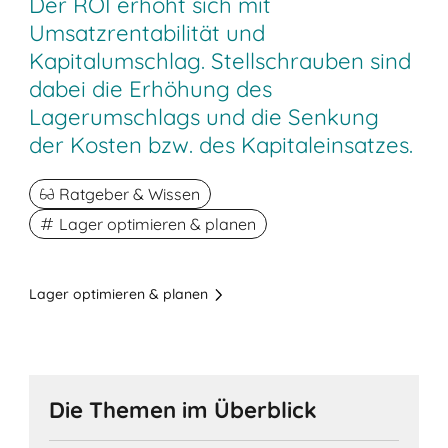
Der ROI erhöht sich mit
Umsatzrentabilität und
Kapitalumschlag. Stellschrauben sind
dabei die Erhöhung des
Lagerumschlags und die Senkung
der Kosten bzw. des Kapitaleinsatzes.
Ratgeber & Wissen
Lager optimieren & planen
Lager optimieren & planen
Die Themen im Überblick