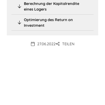
Berechnung der Kapitalrendite
eines Lagers
Optimierung des Return on
Investment
27.06.2022
TEILEN