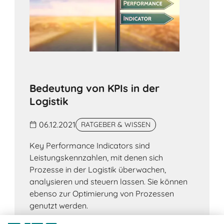
Bedeutung von KPIs in der
Logistik
06.12.2021
RATGEBER & WISSEN
Key Performance Indicators sind
Leistungskennzahlen, mit denen sich
Prozesse in der Logistik überwachen,
analysieren und steuern lassen. Sie können
ebenso zur Optimierung von Prozessen
genutzt werden.