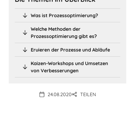
Was ist Prozessoptimierung?
Welche Methoden der
Prozessoptimierung gibt es?
Eruieren der Prozesse und Abläufe
Kaizen-Workshops und Umsetzen
von Verbesserungen
24.08.2020
TEILEN