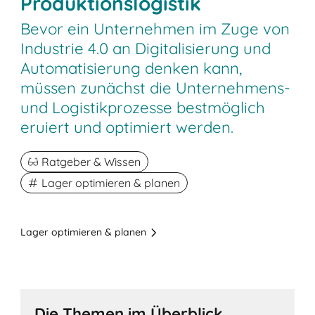
Produktionslogistik
Bevor ein Unternehmen im Zuge von
Industrie 4.0 an Digitalisierung und
Automatisierung denken kann,
müssen zunächst die Unternehmens-
und Logistikprozesse bestmöglich
eruiert und optimiert werden.
Ratgeber & Wissen
Lager optimieren & planen
Lager optimieren & planen
Die Themen im Überblick