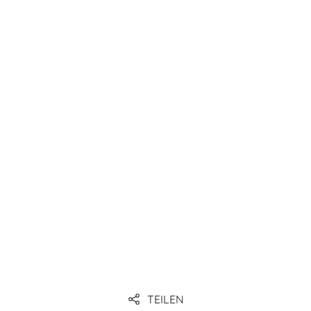
TEILEN