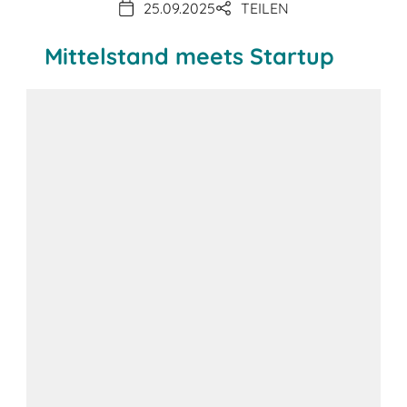
25.09.2025
TEILEN
Mittelstand meets Startup