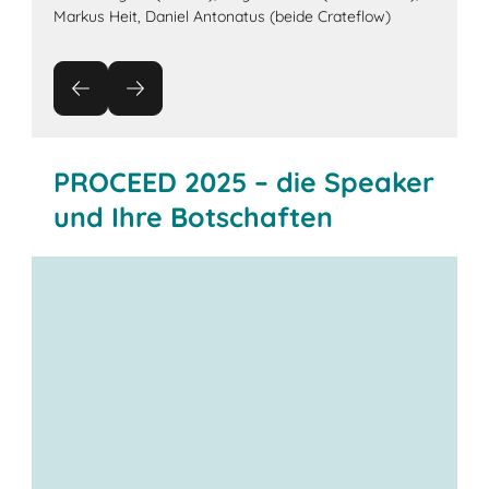
Markus Heit, Daniel Antonatus (beide Crateflow)
PROCEED 2025 – die Speaker
und Ihre Botschaften