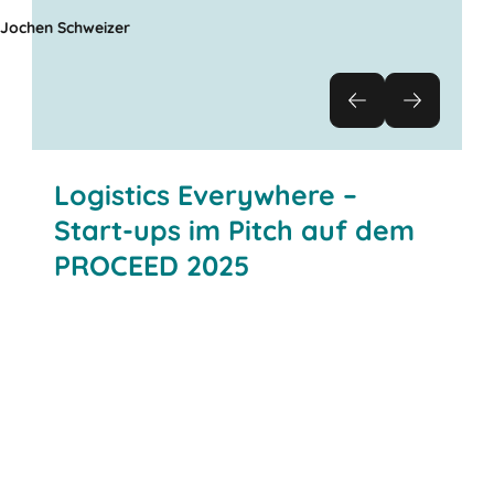
Jochen Schweizer
Logistics Everywhere –
Start-ups im Pitch auf dem
PROCEED 2025
WAKU Care