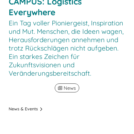
CAMPUS: Logistics
Everywhere
Ein Tag voller Pioniergeist, Inspiration
und Mut. Menschen, die Ideen wagen,
Herausforderungen annehmen und
trotz Rückschlägen nicht aufgeben.
Ein starkes Zeichen für
Zukunftsvisionen und
Veränderungsbereitschaft.
News
News & Events