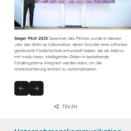
Sieger Pitch 2025
Gewinner des Pitches wurde in diesem
Jahr das Start-up Cellumation, deren Gründer eine software-
gesteuerte Fördertechnik entwickelt haben, die als Add-on
mit modu-laren, intelligenten Zellen in bestehende
Fördersysteme integriert werden kann, um die
Warensortierung einfach zu automatisieren.
TEILEN