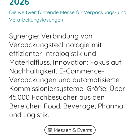
2026
Die weltweit führende Messe für Verpackungs- und
Verarbeitungslösungen
Synergie: Verbindung von
Verpackungstechnologie mit
effizienter Intralogistik und
Materialfluss. Innovation: Fokus auf
Nachhaltigkeit, E-Commerce-
Verpackungen und automatisierte
Kommissioniersysteme. Größe: Über
45.000 Fachbesucher aus den
Bereichen Food, Beverage, Pharma
und Logistik.
Messen & Events