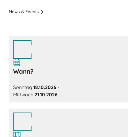
News & Events
Wann?
Sonntag
18.10.2026
-
Mittwoch
21.10.2026