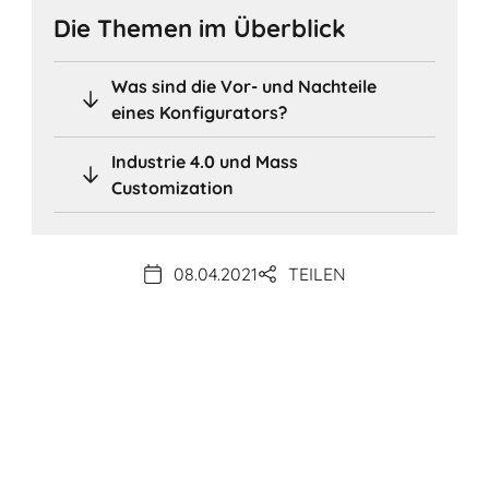
Die Themen im Überblick
Was sind die Vor- und Nachteile
eines Konfigurators?
Industrie 4.0 und Mass
Customization
08.04.2021
TEILEN