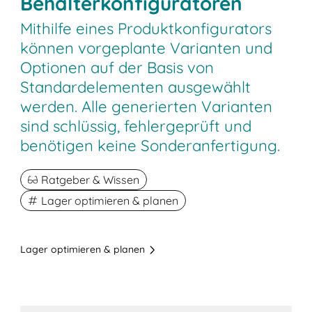
Behälterkonfiguratoren
Mithilfe eines Produktkonfigurators
können vorgeplante Varianten und
Optionen auf der Basis von
Standardelementen ausgewählt
werden. Alle generierten Varianten
sind schlüssig, fehlergeprüft und
benötigen keine Sonderanfertigung.
Ratgeber & Wissen
Lager optimieren & planen
Lager optimieren & planen