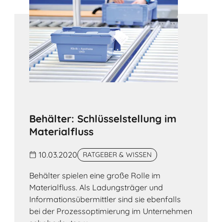
Behälter: Schlüsselstellung im
Materialfluss
10.03.2020
RATGEBER & WISSEN
Behälter spielen eine große Rolle im
Materialfluss. Als Ladungsträger und
Informationsübermittler sind sie ebenfalls
bei der Prozessoptimierung im Unternehmen