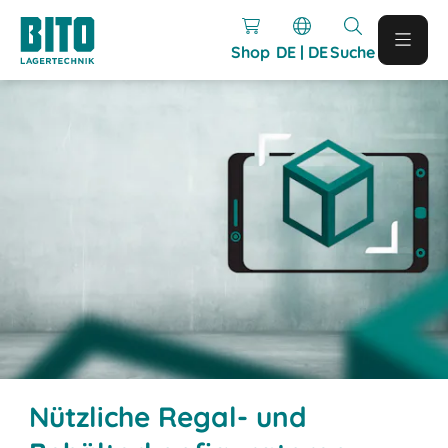
Shop
DE | DE
Suche
Nützliche Regal- und