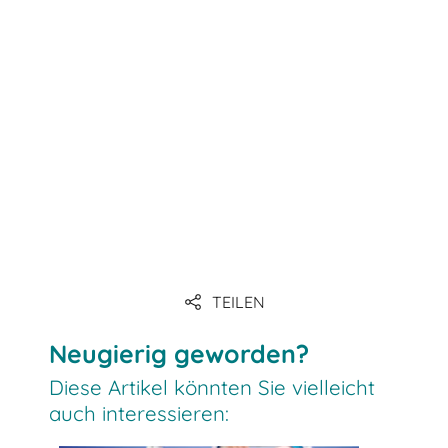
TEILEN
Neugierig geworden?
Diese Artikel könnten Sie vielleicht
auch interessieren: