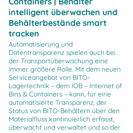
Containers | Behälter
intelligent überwachen und
Behälterbestände smart
tracken
Automatisierung und
Datentransparenz spielen auch bei
der Transportüberwachung eine
immer größere Rolle. Mit dem neuen
Serviceangebot von BITO-
Lagertechnik – dem IOB – Internet of
Bins & Containers – kann, für eine
automatisierte Transparenz, der
Status von BITO-Behältern über den
Materialfluss kontinuierlich erfasst,
überwacht und verwaltet und so der