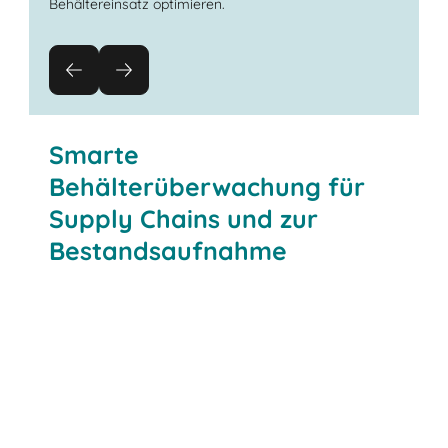
Behältereinsatz optimieren.
Smarte
Behälterüberwachung für
Supply Chains und zur
Bestandsaufnahme