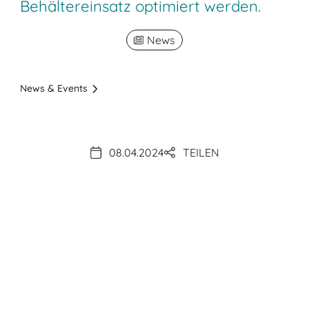
Behältereinsatz optimiert werden.
News
News & Events
08.04.2024
TEILEN