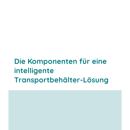
Die Komponenten für eine
intelligente
Transportbehälter-Lösung