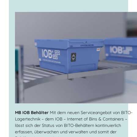
MB IOB Behälter
Mit dem neuen Serviceangebot von BITO-
Lagertechnik – dem IOB – Internet of Bins & Containers –
lässt sich der Status von BITO-Behältern kontinuierlich
erfassen, überwachen und verwalten und somit der