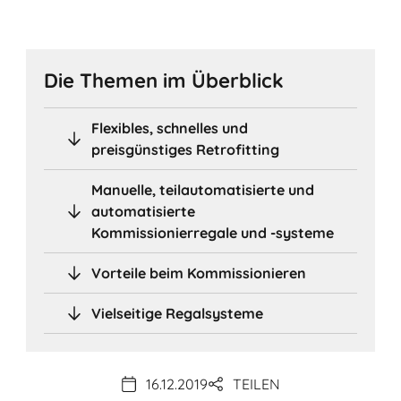
Die Themen im Überblick
Flexibles, schnelles und
preisgünstiges Retrofitting
Manuelle, teilautomatisierte und
automatisierte
Kommissionierregale und -systeme
Vorteile beim Kommissionieren
Vielseitige Regalsysteme
16.12.2019
TEILEN