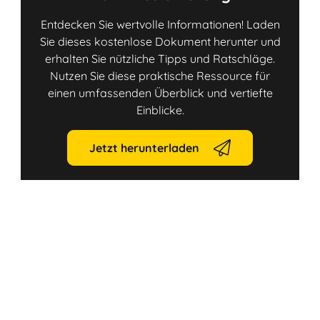
Entdecken Sie wertvolle Informationen! Laden
Sie dieses kostenlose Dokument herunter und
erhalten Sie nützliche Tipps und Ratschläge.
Nutzen Sie diese praktische Ressource für
einen umfassenden Überblick und vertiefte
Einblicke.
Jetzt herunterladen