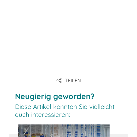
TEILEN
Neugierig geworden?
Diese Artikel könnten Sie vielleicht
auch interessieren: