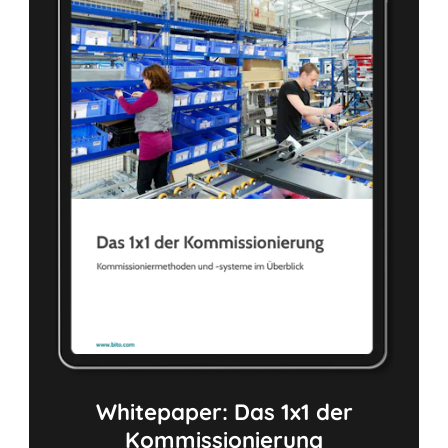
Whitepaper: Das 1x1 der
Kommissionierung