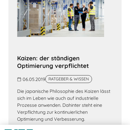
Kaizen: der ständigen
Optimierung verpflichtet
06.05.2019
RATGEBER & WISSEN
Die japanische Philosophie des Kaizen lässt
sich im Leben wie auch auf industrielle
Prozesse anwenden. Dahinter steht eine
Verpflichtung zur kontinuierlichen
Optimierung und Verbesserung.