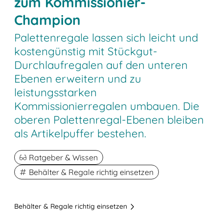
zum Kommissionier-
Champion
Palettenregale lassen sich leicht und
kostengünstig mit Stückgut-
Durchlaufregalen auf den unteren
Ebenen erweitern und zu
leistungsstarken
Kommissionierregalen umbauen. Die
oberen Palettenregal-Ebenen bleiben
als Artikelpuffer bestehen.
Ratgeber & Wissen
Behälter & Regale richtig einsetzen
Behälter & Regale richtig einsetzen