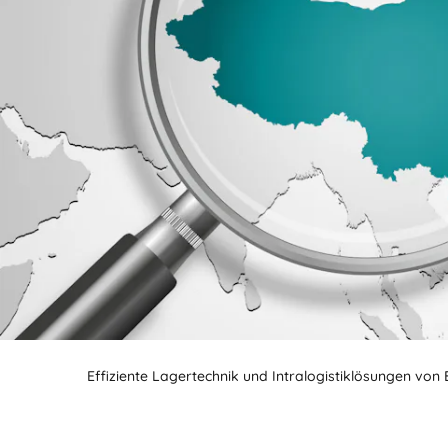
Effiziente Lagertechnik und Intralogistiklösungen von