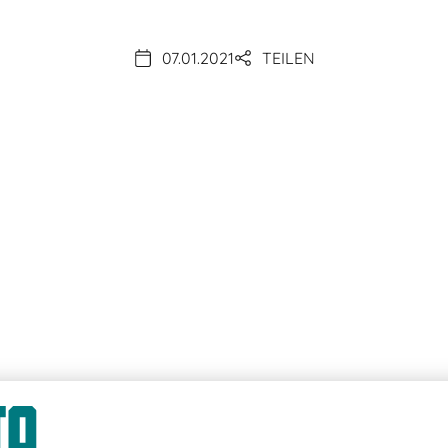
07.01.2021
TEILEN