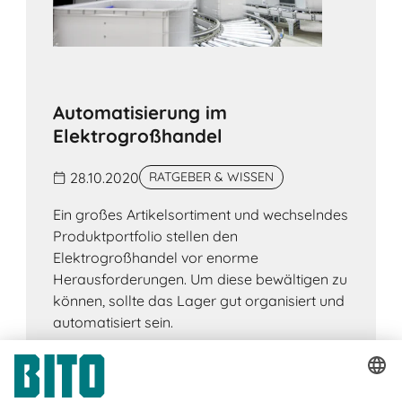
Automatisierung im
Elektrogroßhandel
28.10.2020
RATGEBER & WISSEN
Ein großes Artikelsortiment und wechselndes
Produktportfolio stellen den
Elektrogroßhandel vor enorme
Herausforderungen. Um diese bewältigen zu
können, sollte das Lager gut organisiert und
automatisiert sein.