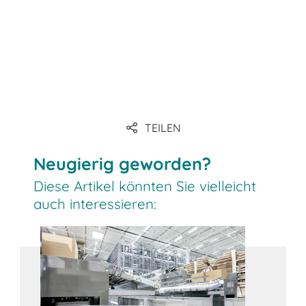
Link
Link
TEILEN
Link
Neugierig geworden?
Diese Artikel könnten Sie vielleicht
auch interessieren: