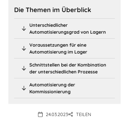
Die Themen im Überblick
Unterschiedlicher
Automatisierungsgrad von Lagern
Voraussetzungen für eine
Automatisierung im Lager
Schnittstellen bei der Kombination
der unterschiedlichen Prozesse
Automatisierung der
Kommissionierung
24.03.2023
TEILEN