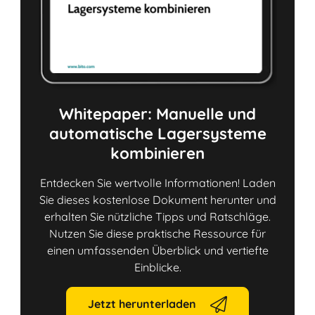
Whitepaper: Manuelle und
automatische Lagersysteme
kombinieren
Entdecken Sie wertvolle Informationen! Laden
Sie dieses kostenlose Dokument herunter und
erhalten Sie nützliche Tipps und Ratschläge.
Nutzen Sie diese praktische Ressource für
einen umfassenden Überblick und vertiefte
Einblicke.
Jetzt herunterladen