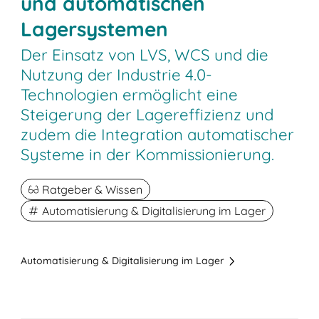
und automatischen
Lagersystemen
Der Einsatz von LVS, WCS und die
Nutzung der Industrie 4.0-
Technologien ermöglicht eine
Steigerung der Lagereffizienz und
zudem die Integration automatischer
Systeme in der Kommissionierung.
Ratgeber & Wissen
Automatisierung & Digitalisierung im Lager
Automatisierung & Digitalisierung im Lager