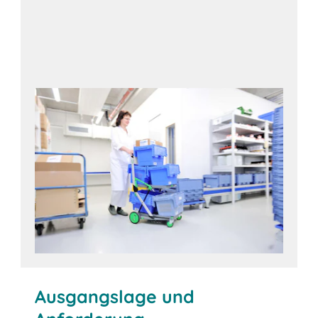
Ausgangslage und