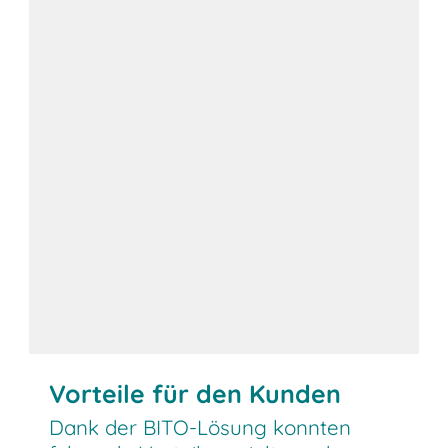
Vorteile für den Kunden
Dank der BITO-Lösung konnten