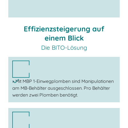
Effizienzsteigerung auf
einem Blick
Die BITO-Lösung
» Mit MBP 1-Einwegplomben sind Manipulationen
am MB-Behälter ausgeschlossen. Pro Behälter
werden zwei Plomben benötigt.