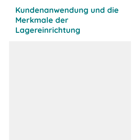
Kundenanwendung und die
Merkmale der
Lagereinrichtung