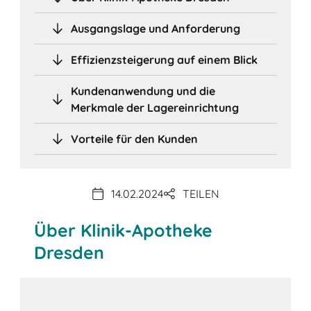
Ausgangslage und Anforderung
Effizienzsteigerung auf einem Blick
Kundenanwendung und die
Merkmale der Lagereinrichtung
Vorteile für den Kunden
14.02.2024
TEILEN
Über Klinik-Apotheke
Dresden