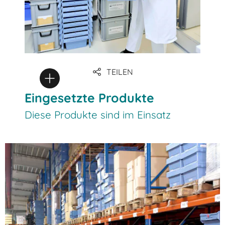
TEILEN
Eingesetzte Produkte
Diese Produkte sind im Einsatz