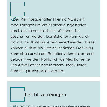
» Der Mehrwegbehälter Thermo MB ist mit
modulartigen Isoliereinsätzen ausgestattet,
durch die unterschiedliche Kühlbereiche
geschaffen werden. Der Behälter kann durch
Einsatz von Kühlakkus temperiert werden. Diese
können zudem als Unterteiler dienen. Das Inlay
kann ebenso wie der Behälter volumensparend
gelagert werden. Kühlpflichtige Medikamente
und Artikel können so in einem ungekühlten
Fahrzeug transportiert werden.
Leicht zu reinigen
» Die BITOBOX MB mit Doppelboden zeichnet