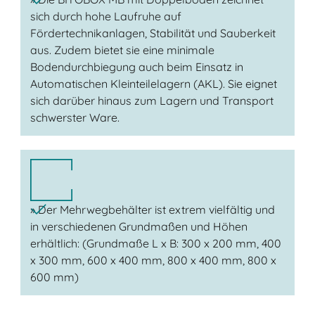
sich durch hohe Laufruhe auf
Fördertechnikanlagen, Stabilität und Sauberkeit
aus. Zudem bietet sie eine minimale
Bodendurchbiegung auch beim Einsatz in
Automatischen Kleinteilelagern (AKL). Sie eignet
sich darüber hinaus zum Lagern und Transport
schwerster Ware.
» Der Mehrwegbehälter ist extrem vielfältig und
in verschiedenen Grundmaßen und Höhen
erhältlich: (Grundmaße L x B: 300 x 200 mm, 400
x 300 mm, 600 x 400 mm, 800 x 400 mm, 800 x
600 mm)