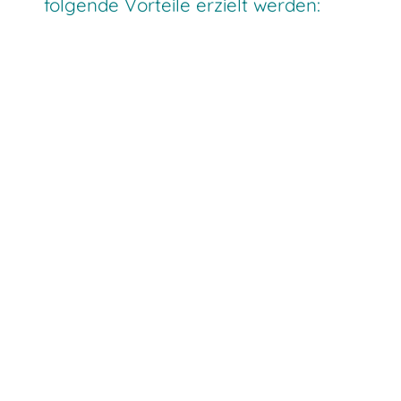
folgende Vorteile erzielt werden: