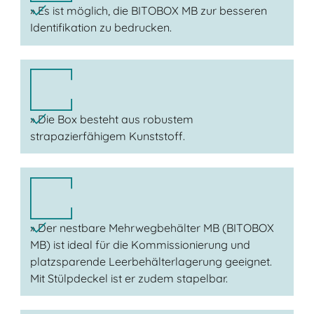
» Es ist möglich, die BITOBOX MB zur besseren
Identifikation zu bedrucken.
» Die Box besteht aus robustem
strapazierfähigem Kunststoff.
» Der nestbare Mehrwegbehälter MB (BITOBOX
MB) ist ideal für die Kommissionierung und
platzsparende Leerbehälterlagerung geeignet.
Mit Stülpdeckel ist er zudem stapelbar.