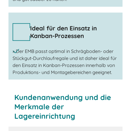
Ideal für den Einsatz in
Kanban-Prozessen
» Der EMB passt optimal in Schrägboden- oder
Stückgut-Durchlaufregale und ist daher ideal für
den Einsatz in Kanban-Prozessen innerhalb von
Produktions- und Montagebereichen geeignet.
Kundenanwendung und die
Merkmale der
Lagereinrichtung