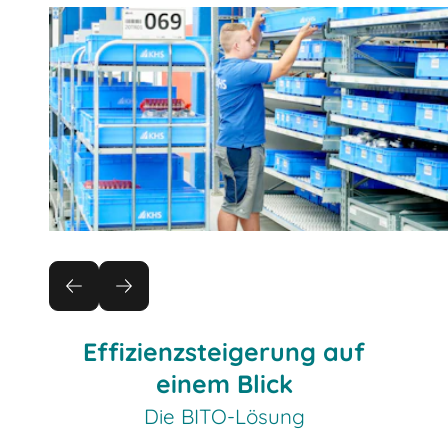
Effizienzsteigerung auf
einem Blick
Die BITO-Lösung