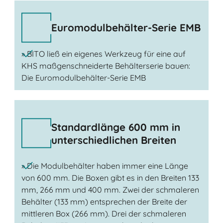
Euromodulbehälter-Serie EMB
» BITO ließ ein eigenes Werkzeug für eine auf
KHS maßgenschneiderte Behälterserie bauen:
Die Euromodulbehälter-Serie EMB
Standardlänge 600 mm in
unterschiedlichen Breiten
» Die Modulbehälter haben immer eine Länge
von 600 mm. Die Boxen gibt es in den Breiten 133
mm, 266 mm und 400 mm. Zwei der schmaleren
Behälter (133 mm) entsprechen der Breite der
mittleren Box (266 mm). Drei der schmaleren