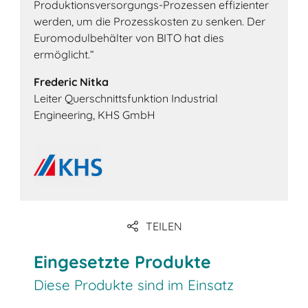
Produktionsversorgungs-Prozessen effizienter
werden, um die Prozesskosten zu senken. Der
Euromodulbehälter von BITO hat dies
ermöglicht.“
Frederic Nitka
Leiter Querschnittsfunktion Industrial
Engineering, KHS GmbH
TEILEN
Eingesetzte Produkte
Diese Produkte sind im Einsatz