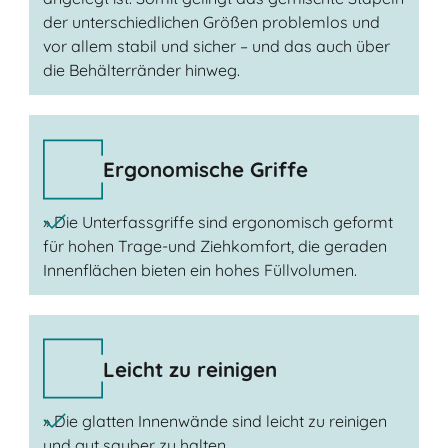
der unterschiedlichen Größen problemlos und
vor allem stabil und sicher – und das auch über
die Behälterränder hinweg.
Ergonomische Griffe
» Die Unterfassgriffe sind ergonomisch geformt
für hohen Trage-und Ziehkomfort, die geraden
Innenflächen bieten ein hohes Füllvolumen.
Leicht zu reinigen
» Die glatten Innenwände sind leicht zu reinigen
und gut sauber zu halten.