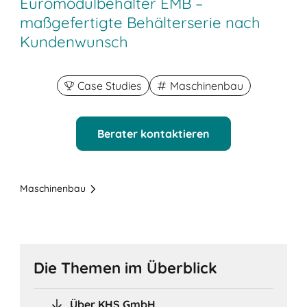
Euromodulbehälter EMB –
maßgefertigte Behälterserie nach
Kundenwunsch
Case Studies
Maschinenbau
Berater kontaktieren
Maschinenbau
Die Themen im Überblick
Über KHS GmbH