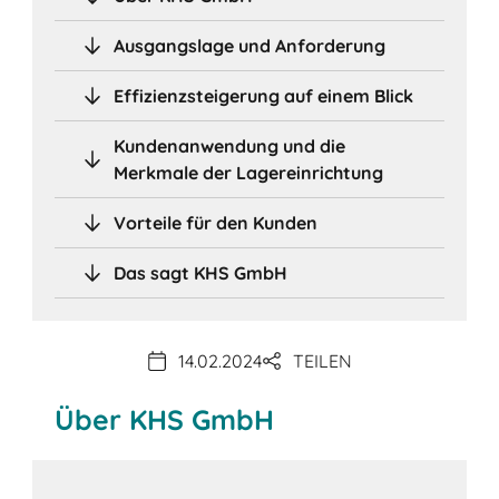
Ausgangslage und Anforderung
Effizienzsteigerung auf einem Blick
Kundenanwendung und die
Merkmale der Lagereinrichtung
Vorteile für den Kunden
Das sagt KHS GmbH
14.02.2024
TEILEN
Über KHS GmbH