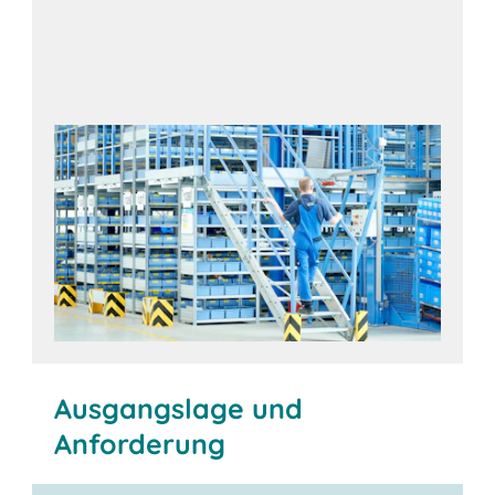
Ausgangslage und
Anforderung