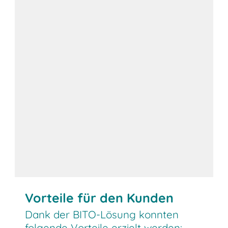
Vorteile für den Kunden
Dank der BITO-Lösung konnten
folgende Vorteile erzielt werden: