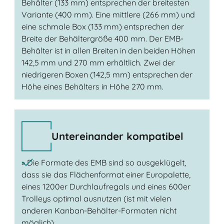
Behälter (133 mm) entsprechen der breitesten
Variante (400 mm). Eine mittlere (266 mm) und
eine schmale Box (133 mm) entsprechen der
Breite der Behältergröße 400 mm. Der EMB-
Behälter ist in allen Breiten in den beiden Höhen
142,5 mm und 270 mm erhältlich. Zwei der
niedrigeren Boxen (142,5 mm) entsprechen der
Höhe eines Behälters in Höhe 270 mm.
Untereinander kompatibel
» Die Formate des EMB sind so ausgeklügelt,
dass sie das Flächenformat einer Europalette,
eines 1200er Durchlaufregals und eines 600er
Trolleys optimal ausnutzen (ist mit vielen
anderen Kanban-Behälter-Formaten nicht
möglich).