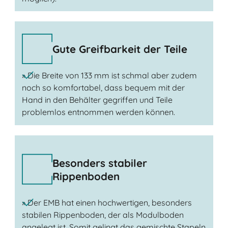
Gute Greifbarkeit der Teile
» Die Breite von 133 mm ist schmal aber zudem
noch so komfortabel, dass bequem mit der
Hand in den Behälter gegriffen und Teile
problemlos entnommen werden können.
Besonders stabiler
Rippenboden
» Der EMB hat einen hochwertigen, besonders
stabilen Rippenboden, der als Modulboden
angelegt ist. Somit gelingt das gemischte Stapeln