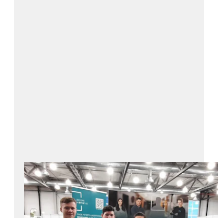
Weitere Infos