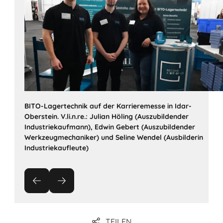
BITO-Lagertechnik auf der Karrieremesse in Idar-
Oberstein. V.li.n.re.: Julian Höling (Auszubildender
Industriekaufmann), Edwin Gebert (Auszubildender
Werkzeugmechaniker) und Seline Wendel (Ausbilderin
Industriekaufleute)
TEILEN