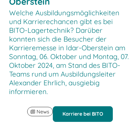
Oberstein
Welche Ausbildungsmöglichkeiten
und Karrierechancen gibt es bei
BITO-Lagertechnik? Darüber
konnten sich die Besucher der
Karrieremesse in Idar-Oberstein am
Sonntag, 06. Oktober und Montag, 07.
Oktober 2024, am Stand des BITO-
Teams rund um Ausbildungsleiter
Alexander Ehrlich, ausgiebig
informieren.
News
Karriere bei BITO