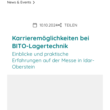
News & Events
10.10.2024
TEILEN
Karrieremöglichkeiten bei
BITO-Lagertechnik
Einblicke und praktische
Erfahrungen auf der Messe in Idar-
Oberstein