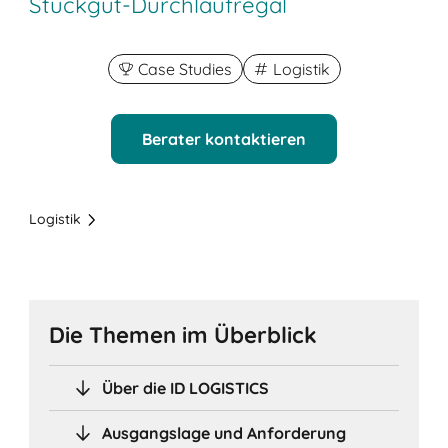
Stückgut-Durchlaufregal
Case Studies
Logistik
Berater kontaktieren
Logistik
Die Themen im Überblick
Über die ID LOGISTICS
Ausgangslage und Anforderung