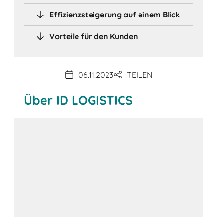
Effizienzsteigerung auf einem Blick
Vorteile für den Kunden
06.11.2023
TEILEN
Über ID LOGISTICS