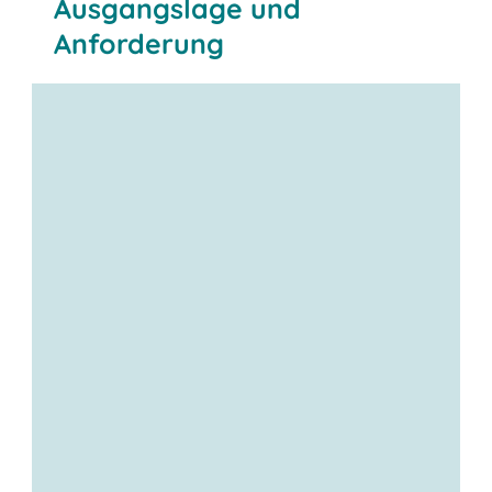
Ausgangslage und
Anforderung