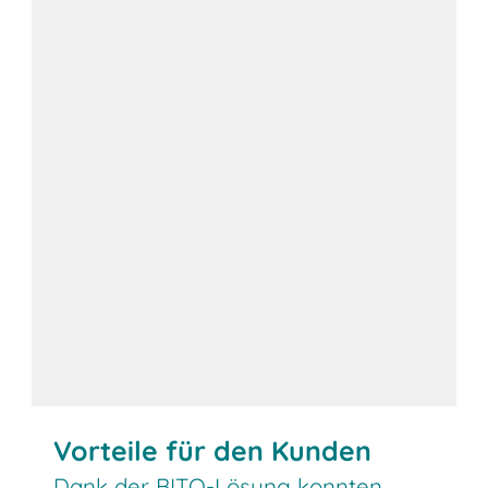
Vorteile für den Kunden
Dank der BITO-Lösung konnten