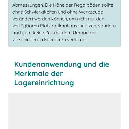
Abmessungen. Die Höhe der Regalböden sollte
ohne Schwierigkeiten und ohne Werkzeuge
verändert werden können, um nicht nur den
verfügbaren Platz optimal auszunutzen, sondern
auch, um keine Zeit mit dem Umbau der
verschiedenen Ebenen zu verlieren.
Kundenanwendung und die
Merkmale der
Lagereinrichtung