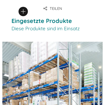
TEILEN
Eingesetzte Produkte
Diese Produkte sind im Einsatz