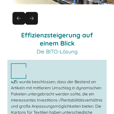
Effizienzsteigerung auf
einem Blick
Die BITO-Lösung
» Es wurde beschlossen, dass der Bestand an
Artikeln mit mittlerem Umschlag in dynamischen
Paketen untergebracht werden sollte, die ein
interessantes Investitions-/Rentabilitätsverhältnis
und große Anpassungsmöglichkeiten bieten. Die
Kartons für Textilien haben unterschiedliche