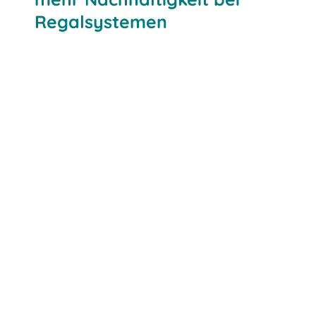
Regalsystemen