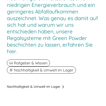
niedrigen Energieverbrauch und ein
geringeres Abfallaufkommen
auszeichnet. Was genau es damit auf
sich hat und warum wir uns
entschieden haben, unsere
Regalsysteme mit Green Powder
beschichten zu lassen, erfahren Sie
hier.
Ratgeber & Wissen
Nachhaltigkeit & Umwelt im Lager
Nachhaltigkeit & Umwelt im Lager