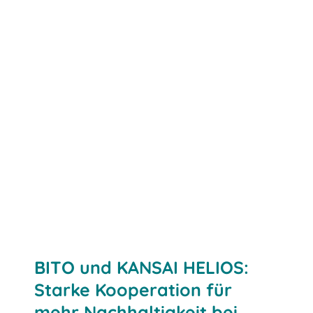
BITO und KANSAI HELIOS:
Starke Kooperation für
mehr Nachhaltigkeit bei