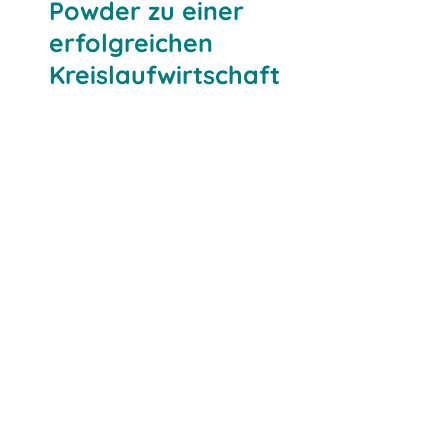
Powder zu einer
erfolgreichen
Kreislaufwirtschaft