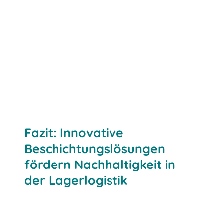
Fazit: Innovative
Beschichtungslösungen
fördern Nachhaltigkeit in
der Lagerlogistik