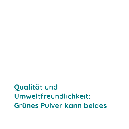
Qualität und
Umweltfreundlichkeit:
Grünes Pulver kann beides