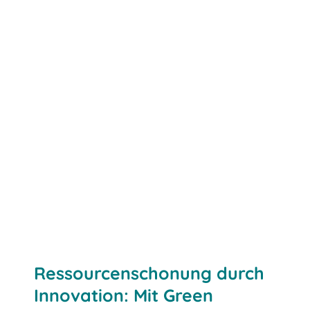
Ressourcenschonung durch
Innovation: Mit Green