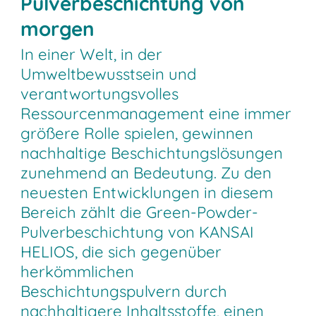
Pulverbeschichtung von
morgen
In einer Welt, in der
Umweltbewusstsein und
verantwortungsvolles
Ressourcenmanagement eine immer
größere Rolle spielen, gewinnen
nachhaltige Beschichtungslösungen
zunehmend an Bedeutung. Zu den
neuesten Entwicklungen in diesem
Bereich zählt die Green-Powder-
Pulverbeschichtung von KANSAI
HELIOS, die sich gegenüber
herkömmlichen
Beschichtungspulvern durch
nachhaltigere Inhaltsstoffe, einen