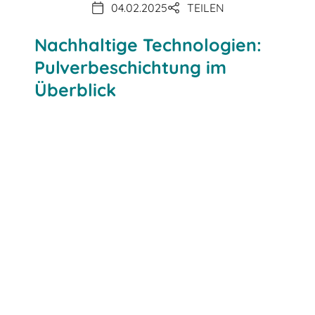
04.02.2025
TEILEN
Nachhaltige Technologien:
Pulverbeschichtung im
Überblick