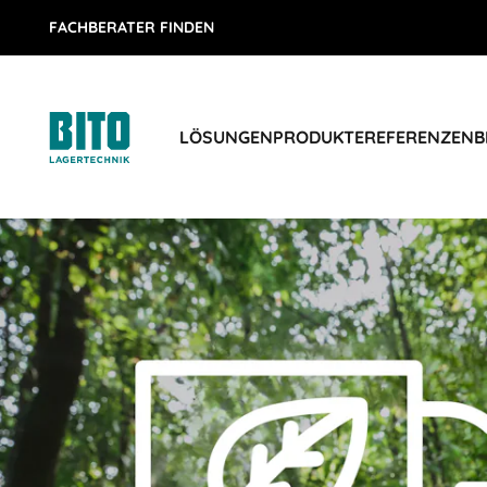
FACHBERATER FINDEN
LÖSUNGEN
PRODUKTE
REFERENZEN
B