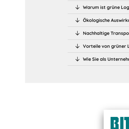
Warum ist grüne Logi
Ökologische Auswirk
Nachhaltige Transpo
Vorteile von grüner 
Wie Sie als Unterne