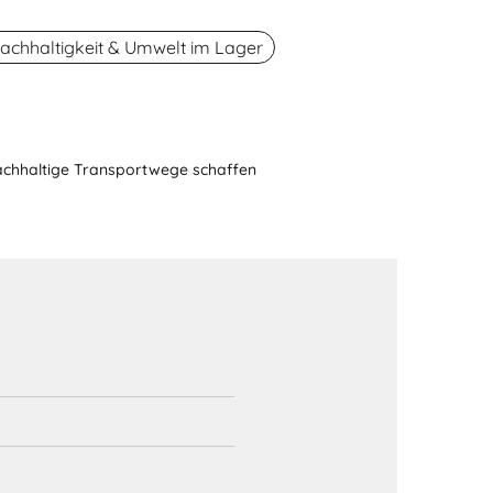
achhaltigkeit & Umwelt im Lager
nachhaltige Transportwege schaffen