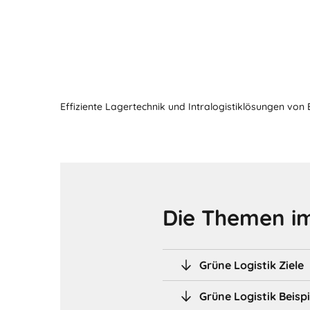
Effiziente Lagertechnik und Intralogistiklösungen von
Die Themen im
Grüne Logistik Ziele
Grüne Logistik Beispi